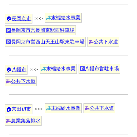
末端給水事業
🏠
長岡京市
>>>
長岡京市営長岡京駅西駐車場
長岡京市営西山天王山駅東駐車場
公共下水道
末端給水事業
八幡市営駐車場
🏠
八幡市
>>>
公共下水道
末端給水事業
公共下水道
🏠
京田辺市
>>>
農業集落排水