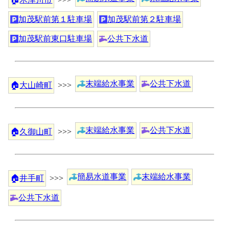
加茂駅前第１駐車場
加茂駅前第２駐車場
加茂駅前東口駐車場
公共下水道
末端給水事業
公共下水道
🏠
大山崎町
>>>
末端給水事業
公共下水道
🏠
久御山町
>>>
簡易水道事業
末端給水事業
🏠
井手町
>>>
公共下水道