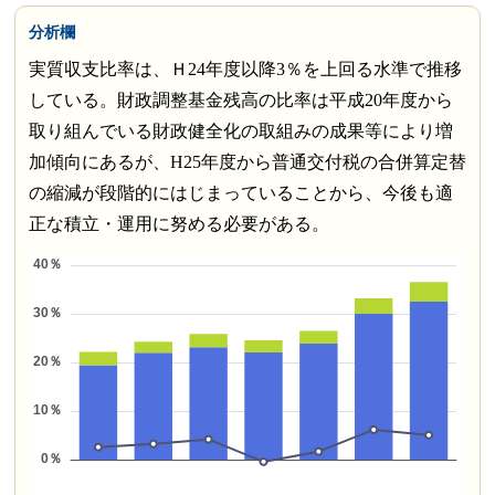
分析欄
実質収支比率は、Ｈ24年度以降3％を上回る水準で推移
している。財政調整基金残高の比率は平成20年度から
取り組んでいる財政健全化の取組みの成果等により増
加傾向にあるが、H25年度から普通交付税の合併算定替
の縮減が段階的にはじまっていることから、今後も適
正な積立・運用に努める必要がある。