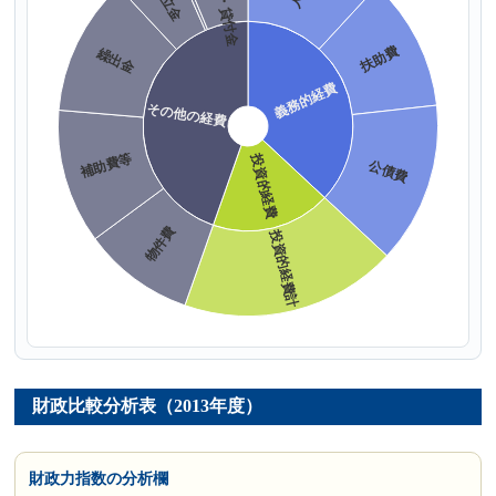
財政比較分析表（2013年度）
財政力指数の分析欄