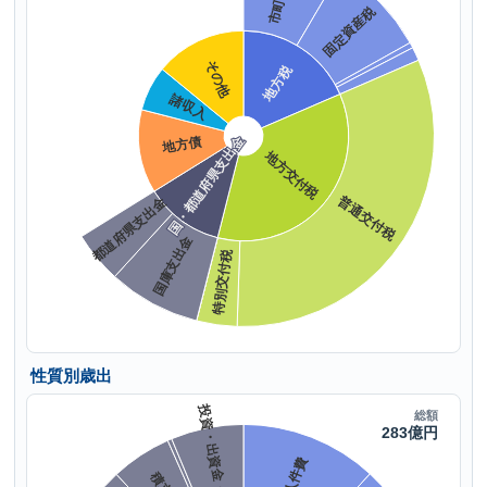
性質別歳出