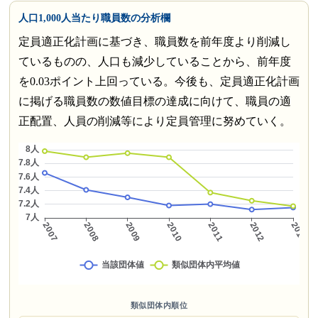
人口1,000人当たり職員数の分析欄
定員適正化計画に基づき、職員数を前年度より削減し
ているものの、人口も減少していることから、前年度
を0.03ポイント上回っている。今後も、定員適正化計画
に掲げる職員数の数値目標の達成に向けて、職員の適
正配置、人員の削減等により定員管理に努めていく。
類似団体内順位