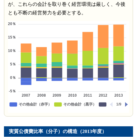
が、これらの会計を取り巻く経営環境は厳しく、今後
とも不断の経営努力を必要とする。
実質公債費比率（分子）の構造（2013年度）