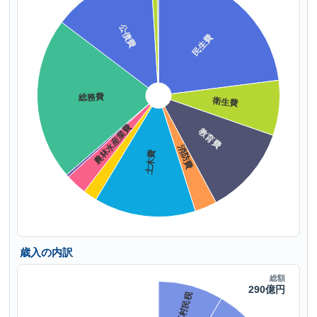
歳入の内訳