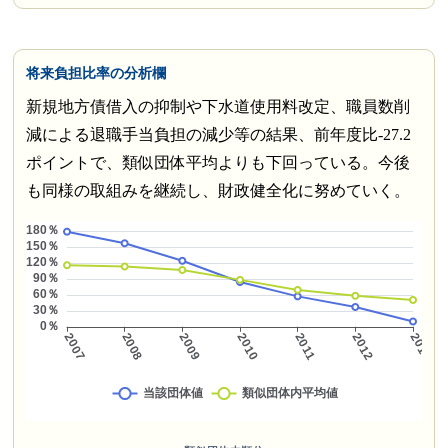
将来負担比率の分析欄
新規地方債借入の抑制や下水道使用料改定、職員数削
減による退職手当負担の減少等の結果、前年度比-27.2
ポイントで、類似団体平均よりも下回っている。今後
も同様の取組みを継続し、財政健全化に努めていく。