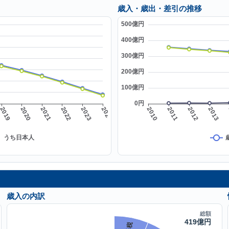
歳入・歳出・差引の推移
歳入の内訳