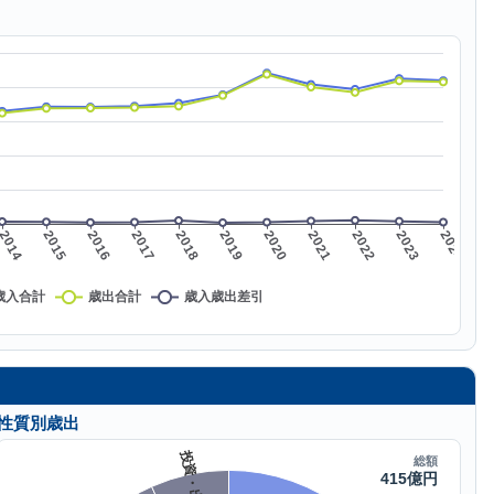
性質別歳出