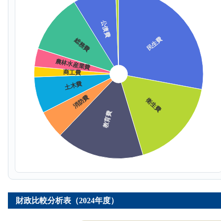
財政比較分析表（2024年度）