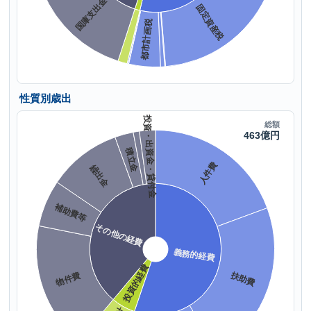
性質別歳出