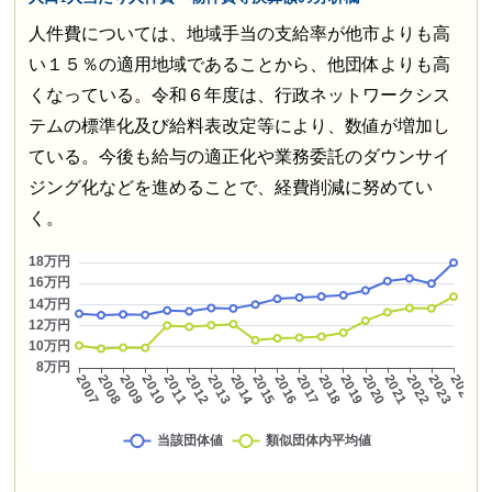
人件費については、地域手当の支給率が他市よりも高
い１５％の適用地域であることから、他団体よりも高
くなっている。令和６年度は、行政ネットワークシス
テムの標準化及び給料表改定等により、数値が増加し
ている。今後も給与の適正化や業務委託のダウンサイ
ジング化などを進めることで、経費削減に努めてい
く。