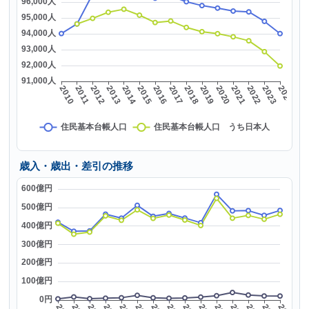
歳入・歳出・差引の推移