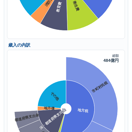
歳入の内訳