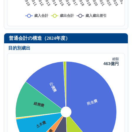
普通会計の構造（2024年度）
目的別歳出