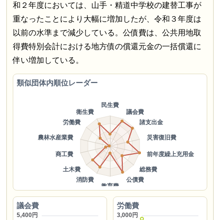
和２年度においては、山手・精道中学校の建替工事が
重なったことにより大幅に増加したが、令和３年度は
以前の水準まで減少している。公債費は、公共用地取
得費特別会計における地方債の償還元金の一括償還に
伴い増加している。
類似団体内順位レーダー
議会費
労働費