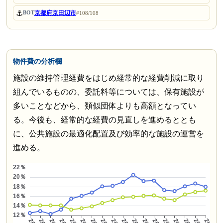
⚓
京都府京田辺市
BOT
#108/108
物件費の分析欄
施設の維持管理経費をはじめ経常的な経費削減に取り
組んでいるものの、委託料等については、保有施設が
多いことなどから、類似団体よりも高額となってい
る。今後も、経常的な経費の見直しを進めるととも
に、公共施設の最適化配置及び効率的な施設の運営を
進める。