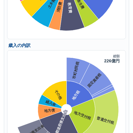
歳入の内訳