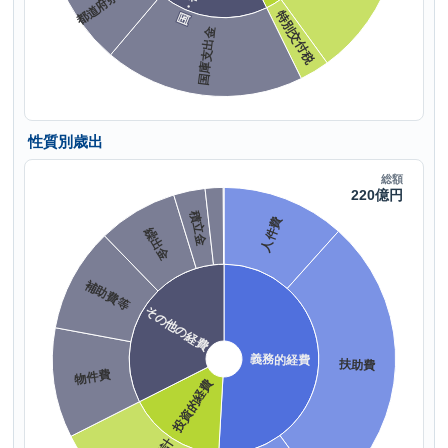
性質別歳出