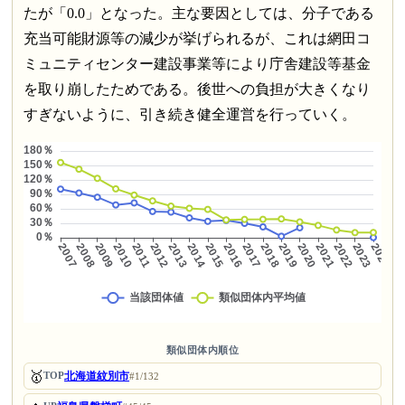
たが「0.0」となった。主な要因としては、分子である
充当可能財源等の減少が挙げられるが、これは網田コ
ミュニティセンター建設事業等により庁舎建設等基金
を取り崩したためである。後世への負担が大きくなり
すぎないように、引き続き健全運営を行っていく。
類似団体内順位
🥇
北海道紋別市
TOP
#1/132