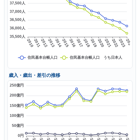
歳入・歳出・差引の推移