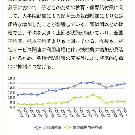
分子において、子どものための教育・保育給付費に関
して、人事院勧告による保育士の報酬増加により公定
価格が増加したことが影響している。類似団体との比
較では、平均を大きく上回る状態が続いており、全国
平均値、熊本平均値よりも上回っている。今後も、福
祉サービス関連の利用者増に伴い扶助費の増加が見込
まれるため、各種予防対策の充実等により将来的な歳
出の抑制につなげる。