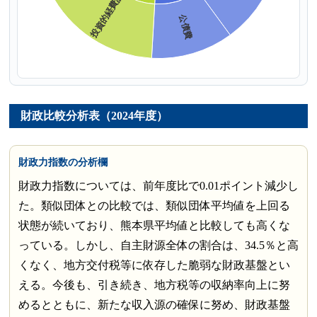
財政比較分析表（2024年度）
財政力指数の分析欄
財政力指数については、前年度比で0.01ポイント減少し
た。類似団体との比較では、類似団体平均値を上回る
状態が続いており、熊本県平均値と比較しても高くな
っている。しかし、自主財源全体の割合は、34.5％と高
くなく、地方交付税等に依存した脆弱な財政基盤とい
える。今後も、引き続き、地方税等の収納率向上に努
めるとともに、新たな収入源の確保に努め、財政基盤