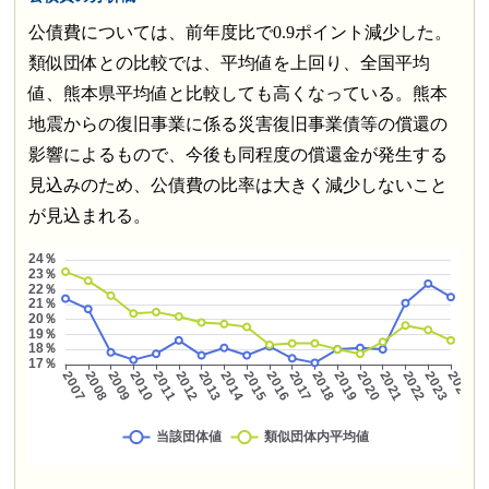
公債費については、前年度比で0.9ポイント減少した。
類似団体との比較では、平均値を上回り、全国平均
値、熊本県平均値と比較しても高くなっている。熊本
地震からの復旧事業に係る災害復旧事業債等の償還の
影響によるもので、今後も同程度の償還金が発生する
見込みのため、公債費の比率は大きく減少しないこと
が見込まれる。