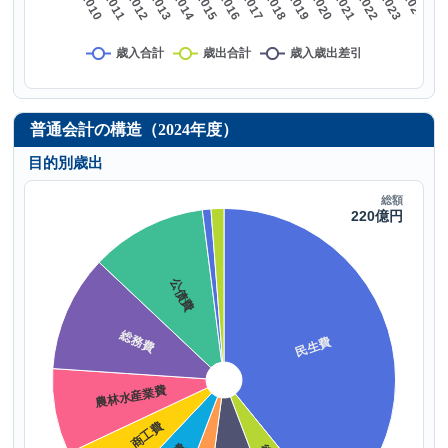
普通会計の構造（2024年度）
目的別歳出