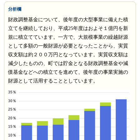
分析欄
財政調整基金について、後年度の大型事業に備えた積
立てを継続しており、平成25年度はおよそ１億円を新
規に積立てています。一方で、大規模事業の繰越財源
として多額の一般財源が必要となったことから、実質
収支額は約２００万円となっています。実質収支額は
減少したものの、町では貯金となる財政調整基金や減
債基金などへの積立てを進めて、後年度の事業実施の
財源として活用することとしています。