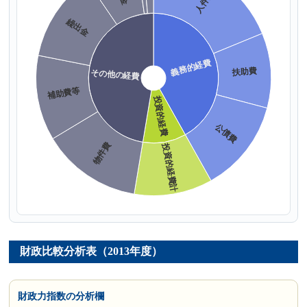
財政比較分析表（2013年度）
財政力指数の分析欄