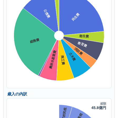
歳入の内訳