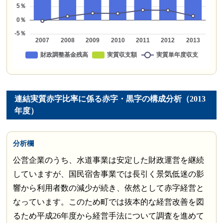
連結実質赤字比率に係る赤字・黒字の構成分析（2013
年度）
分析欄
公営企業のうち、水道事業は安定した財政運営を継続
していますが、国民宿舎事業では長引く景気低迷の影
響から利用者数の減少が続き、依然として赤字経営と
なっています。このため町では抜本的な経営改善を図
るため平成26年度から経営手法について調査を進めて