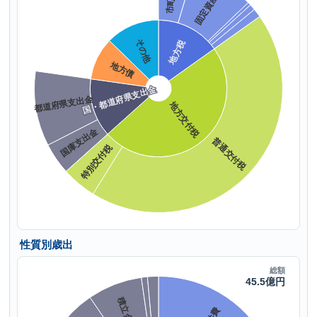
性質別歳出