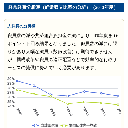
経常経費分析表（経常収支比率の分析）（2013年度）
人件費の分析欄
職員数の減や共済組合負担金の減により、昨年度を0.6
ポイント下回る結果となりました。職員数の減には限
りがあり大幅な減員（数値改善）は期待できません
が、機構改革や職員の適正配置などで効率的な行政サ
ービスの提供に努めていく必要があります。