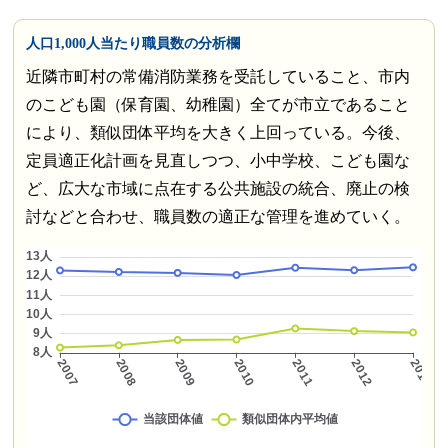
人口1,000人当たり職員数の分析欄
近隣市町村の常備消防業務を受託していること、市内
のこども園（保育園、幼稚園）全てが市立であること
により、類似団体平均を大きく上回っている。今後、
定員適正化計画を見直しつつ、小中学校、こども園な
ど、広大な市域に点在する公共施設の統合、廃止の検
討などと合わせ、職員数の適正な管理を進めていく。