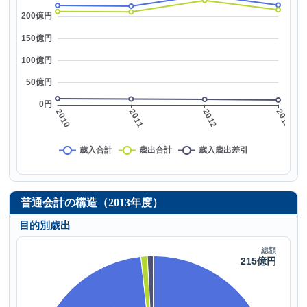
普通会計の構造（2013年度）
目的別歳出