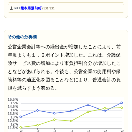
⚓
熊本県湯前町
BOT
#131/131
その他の分析欄
公営企業会計等への繰出金が増加したことにより、前
年度よりも１．２ポイント増加した。これは、介護保
険サービス費の増加により市負担割合分が増加したこ
となどがあげられる。今後も、公営企業の使用料や保
険料等の適正化を図ることなどにより、普通会計の負
担を減らすよう努める。