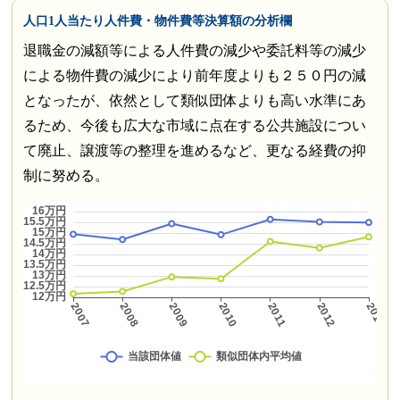
人口1人当たり人件費・物件費等決算額の分析欄
退職金の減額等による人件費の減少や委託料等の減少
による物件費の減少により前年度よりも２５０円の減
となったが、依然として類似団体よりも高い水準にあ
るため、今後も広大な市域に点在する公共施設につい
て廃止、譲渡等の整理を進めるなど、更なる経費の抑
制に努める。