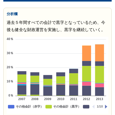
分析欄
過去５年間すべての会計で黒字となっているため、今
後も健全な財政運営を実施し、黒字を継続していく。