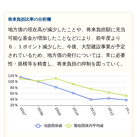
将来負担比率の分析欄
地方債の現在高が減少したことや、将来負担額に充当
可能な基金が増加したことなどにより、前年度より
６．１ポイント減少した。今後、大型建設事業が予定
されているため、地方債の発行については、常に必要
性・規模等を精査し、将来負担の抑制を図っていく。