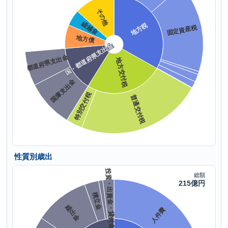
性質別歳出