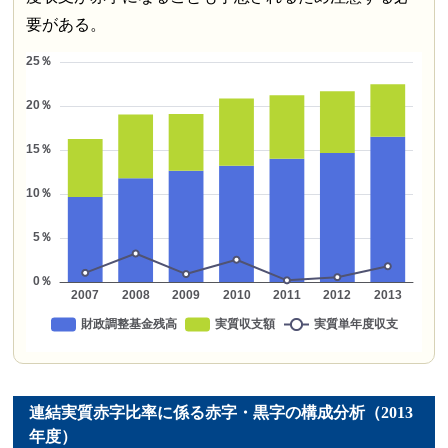
要がある。
連結実質赤字比率に係る赤字・黒字の構成分析（2013
年度）