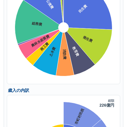
歳入の内訳