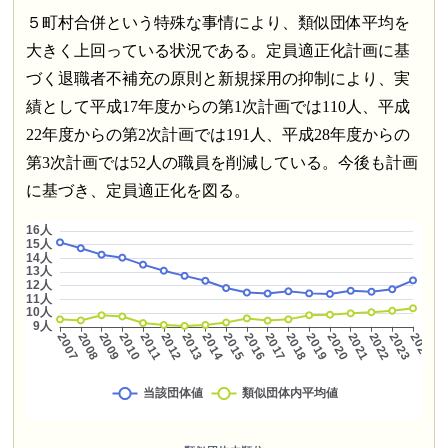
５町村合併という特殊な事情により、類似団体平均を
大きく上回っている状況である。定員適正化計画に基
づく退職者不補充の原則と新規採用の抑制により、実
績として平成17年度からの第1次計画では110人、平成
22年度からの第2次計画では191人、平成28年度からの
第3次計画では52人の職員を削減している。今後も計画
に基づき、定員適正化を図る。