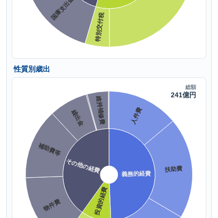
性質別歳出