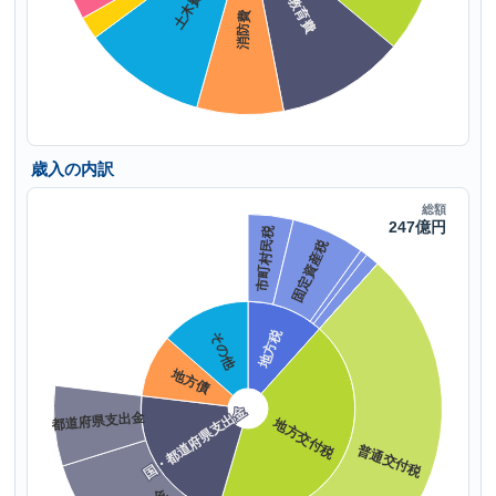
歳入の内訳