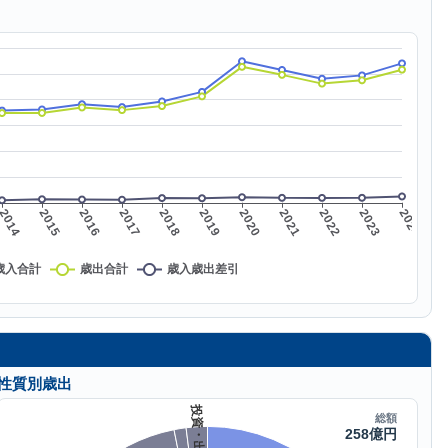
性質別歳出