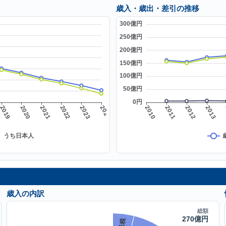
歳入・歳出・差引の推移
歳入の内訳