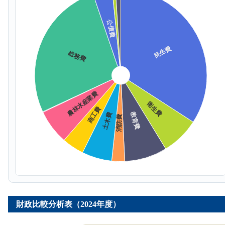
財政比較分析表（2024年度）