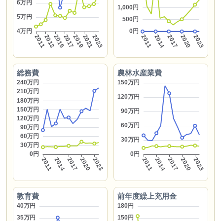
総務費
農林水産業費
教育費
前年度繰上充用金