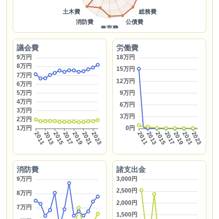
議会費
労働費
消防費
諸支出金