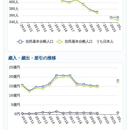
歳入・歳出・差引の推移