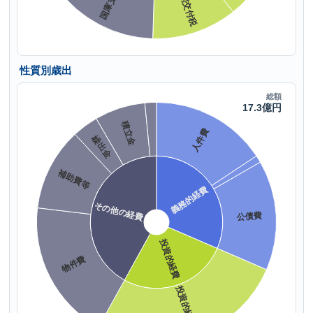
性質別歳出