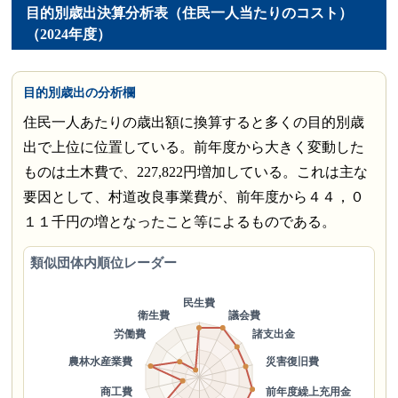
目的別歳出決算分析表（住民一人当たりのコスト）
（2024年度）
目的別歳出の分析欄
住民一人あたりの歳出額に換算すると多くの目的別歳
出で上位に位置している。前年度から大きく変動した
ものは土木費で、227,822円増加している。これは主な
要因として、村道改良事業費が、前年度から４４，０
１１千円の増となったこと等によるものである。
類似団体内順位レーダー