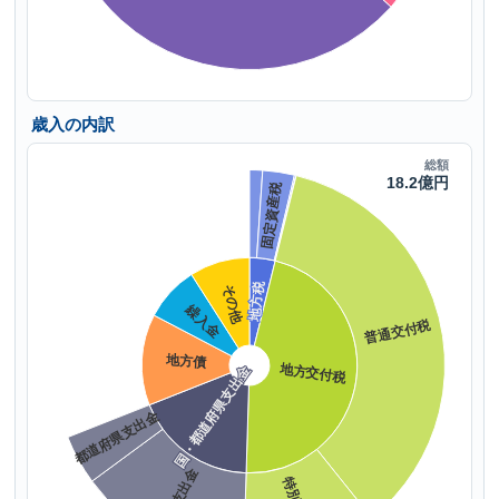
歳入の内訳