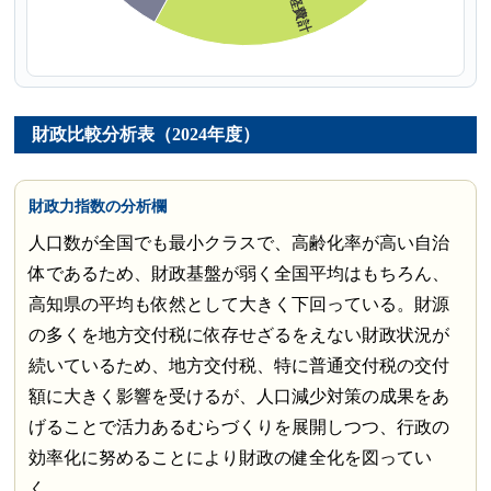
財政比較分析表（2024年度）
財政力指数の分析欄
人口数が全国でも最小クラスで、高齢化率が高い自治
体であるため、財政基盤が弱く全国平均はもちろん、
高知県の平均も依然として大きく下回っている。財源
の多くを地方交付税に依存せざるをえない財政状況が
続いているため、地方交付税、特に普通交付税の交付
額に大きく影響を受けるが、人口減少対策の成果をあ
げることで活力あるむらづくりを展開しつつ、行政の
効率化に努めることにより財政の健全化を図ってい
く。