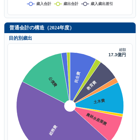
普通会計の構造（2024年度）
目的別歳出