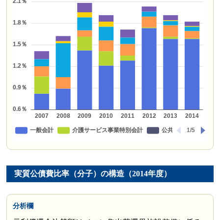
実質公債費比率（分子）の構造（2014年度）
分析欄