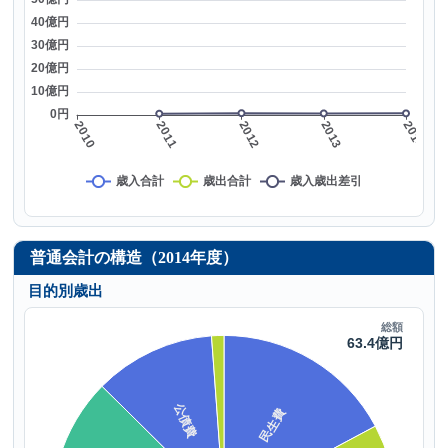
普通会計の構造（2014年度）
目的別歳出