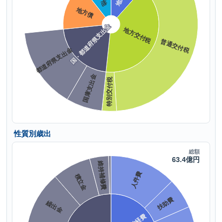
性質別歳出