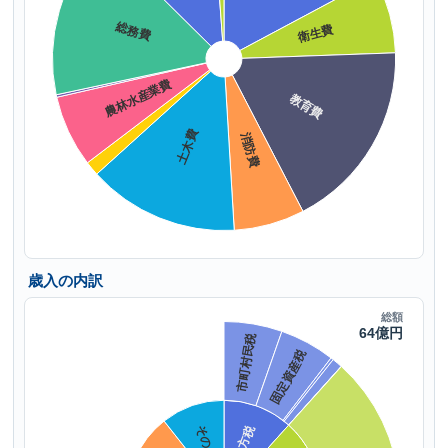
歳入の内訳