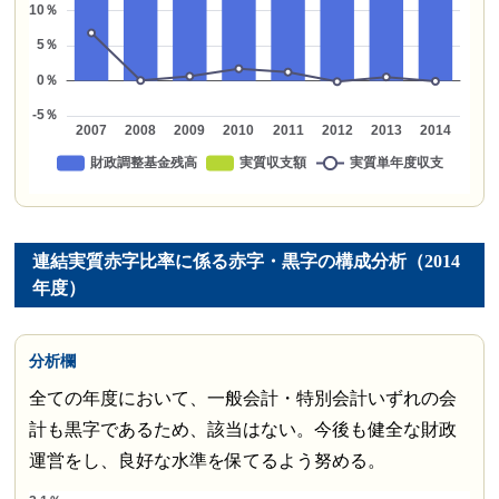
連結実質赤字比率に係る赤字・黒字の構成分析（2014
年度）
分析欄
全ての年度において、一般会計・特別会計いずれの会
計も黒字であるため、該当はない。今後も健全な財政
運営をし、良好な水準を保てるよう努める。