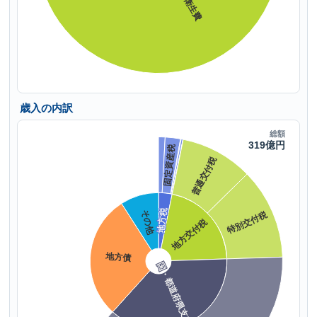
歳入の内訳