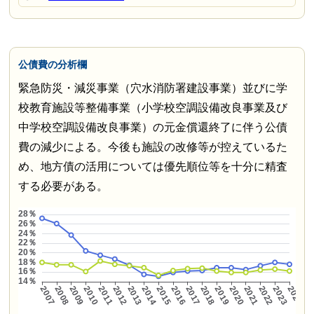
公債費の分析欄
緊急防災・減災事業（穴水消防署建設事業）並びに学
校教育施設等整備事業（小学校空調設備改良事業及び
中学校空調設備改良事業）の元金償還終了に伴う公債
費の減少による。今後も施設の改修等が控えているた
め、地方債の活用については優先順位等を十分に精査
する必要がある。