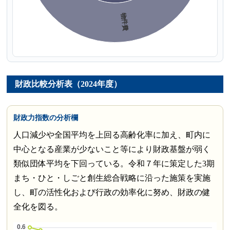
財政比較分析表（2024年度）
財政力指数の分析欄
人口減少や全国平均を上回る高齢化率に加え、町内に
中心となる産業が少ないこと等により財政基盤が弱く
類似団体平均を下回っている。令和７年に策定した3期
まち・ひと・しごと創生総合戦略に沿った施策を実施
し、町の活性化および行政の効率化に努め、財政の健
全化を図る。