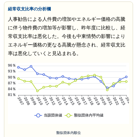
経常収支比率の分析欄
人事勧告による人件費の増加やエネルギー価格の高騰
に伴う物件費の増加等が影響し、昨年度に比較し、経
常収支比率は悪化した。今後も中東情勢の影響により
エネルギー価格の更なる高騰が懸念され、経常収支比
率は悪化していくと見込まれる。
類似団体内順位