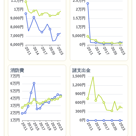
消防費
諸支出金