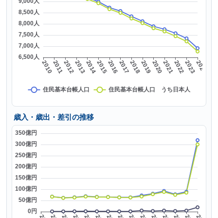
歳入・歳出・差引の推移