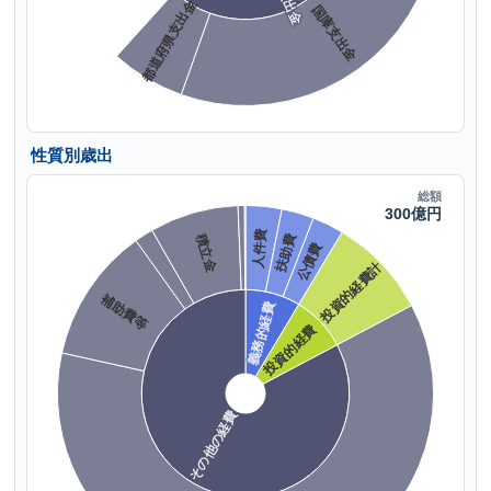
性質別歳出