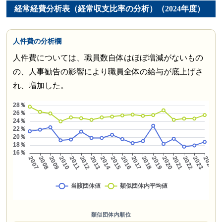
経常経費分析表（経常収支比率の分析）（2024年度）
人件費の分析欄
人件費については、職員数自体はほぼ増減がないもの
の、人事勧告の影響により職員全体の給与が底上げさ
れ、増加した。
類似団体内順位