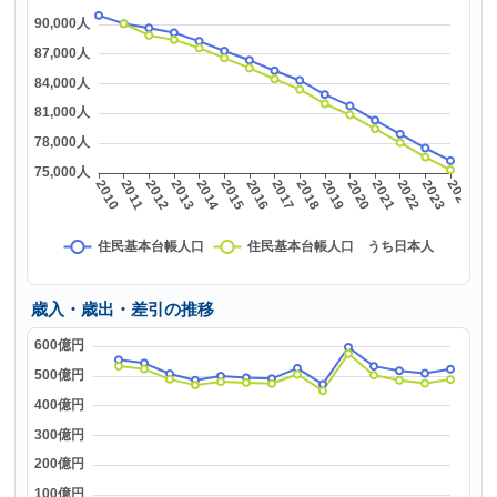
歳入・歳出・差引の推移