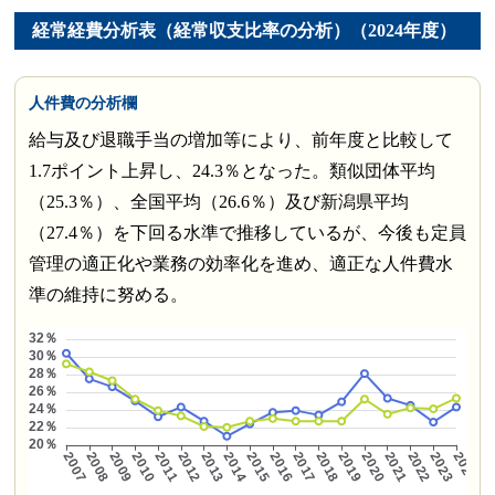
経常経費分析表（経常収支比率の分析）（2024年度）
人件費の分析欄
給与及び退職手当の増加等により、前年度と比較して
1.7ポイント上昇し、24.3％となった。類似団体平均
（25.3％）、全国平均（26.6％）及び新潟県平均
（27.4％）を下回る水準で推移しているが、今後も定員
管理の適正化や業務の効率化を進め、適正な人件費水
準の維持に努める。