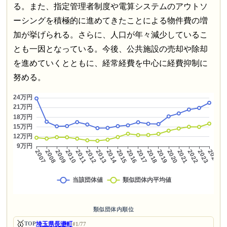
る。また、指定管理者制度や電算システムのアウトソ
ーシングを積極的に進めてきたことによる物件費の増
加が挙げられる。さらに、人口が年々減少しているこ
とも一因となっている。今後、公共施設の売却や除却
を進めていくとともに、経常経費を中心に経費抑制に
努める。
類似団体内順位
🥇
埼玉県長瀞町
TOP
#1/77