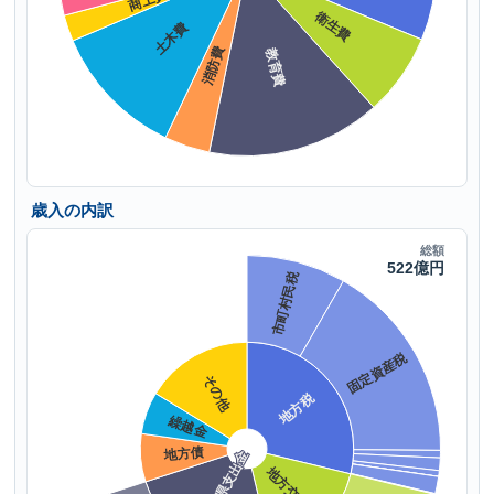
歳入の内訳