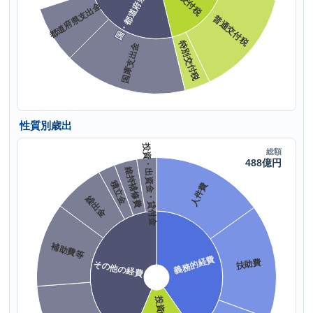
性質別歳出