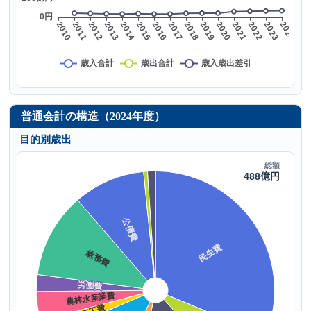
普通会計の構造（2024年度）
目的別歳出