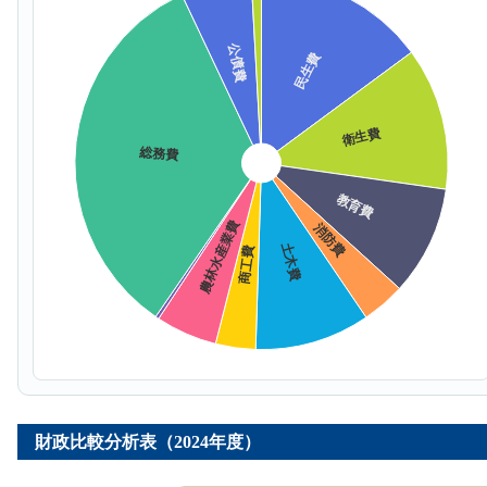
財政比較分析表（2024年度）