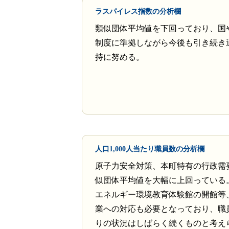
ラスパイレス指数の分析欄
類似団体平均値を下回っており、国
制度に準拠しながら今後も引き続き
持に努める。
人口1,000人当たり職員数の分析欄
原子力安全対策、本町特有の行政需
似団体平均値を大幅に上回っている。
エネルギー環境教育体験館の開館等
業への対応も必要となっており、職
りの状況はしばらく続くものと考え