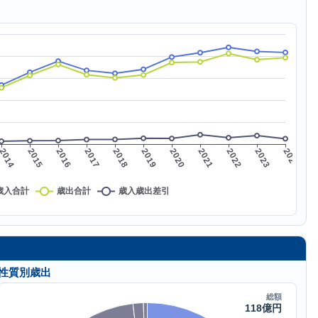
性質別歳出