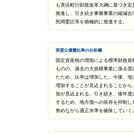
も美浜町行財政改革大綱に基づき定
推進し、引き続き事務事業の縮減合
民間委託等を積極的に推進する。
実質公債費比率の分析欄
固定資産税の増加による標準財政規
ものの、過去の大規模事業に係る償
たため、比率は増加した。今後、地
増加することが見込まれることから
加が見込まれる。引き続き、後年度
するため、地方債への依存を抑制し
努めながら適正水準を確保していく