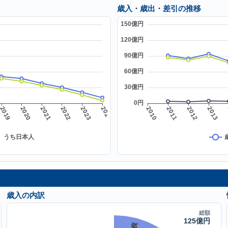
歳入・歳出・差引の推移
歳入の内訳