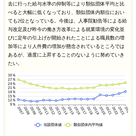
去に行った給与水準の抑制等により類似団体平均と比
べると大幅に低くなっており、類似団体内順位におい
ても2位となっている。今後は、人事院勧告等による給
与改定及び昨今の働き方改革による就業環境の変化並
びに定年の引上げが開始されたことによる職員数の増
加等により人件費の増加が懸念されているところでは
あるが、過度に上昇することのないように努めていき
たい。