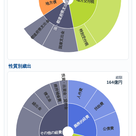
性質別歳出