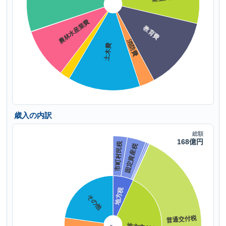
歳入の内訳