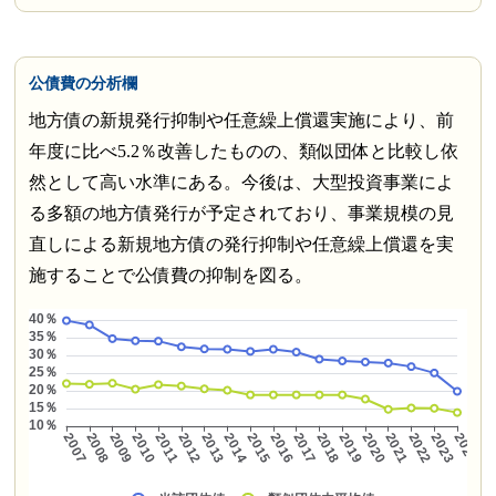
公債費の分析欄
地方債の新規発行抑制や任意繰上償還実施により、前
年度に比べ5.2％改善したものの、類似団体と比較し依
然として高い水準にある。今後は、大型投資事業によ
る多額の地方債発行が予定されており、事業規模の見
直しによる新規地方債の発行抑制や任意繰上償還を実
施することで公債費の抑制を図る。