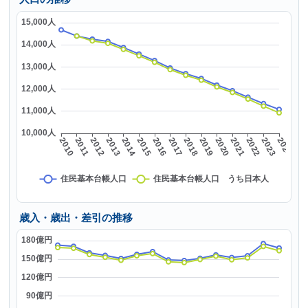
歳入・歳出・差引の推移