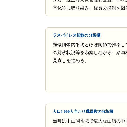
率化等に取り組み、経費の抑制を図
ラスパイレス指数の分析欄
類似団体内平均とほぼ同値で推移し
の財政状況等を勘案しながら、給与
見直しを進める。
人口1,000人当たり職員数の分析欄
当町は中山間地域で広大な面積の中