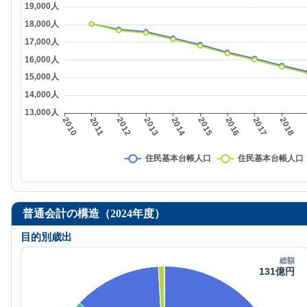
普通会計の構造（2024年度）
目的別歳出