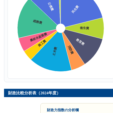
財政比較分析表（2024年度）
財政力指数の分析欄