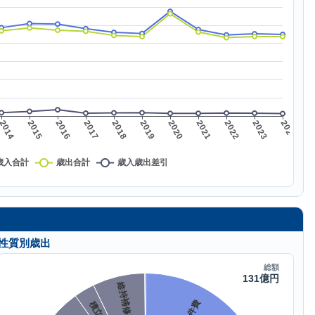
性質別歳出