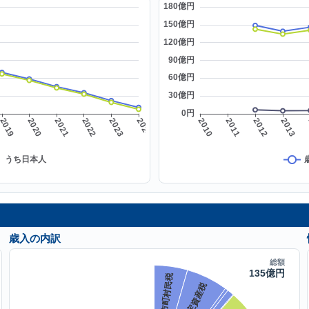
歳入の内訳