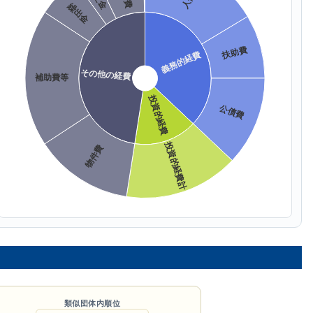
類似団体内順位