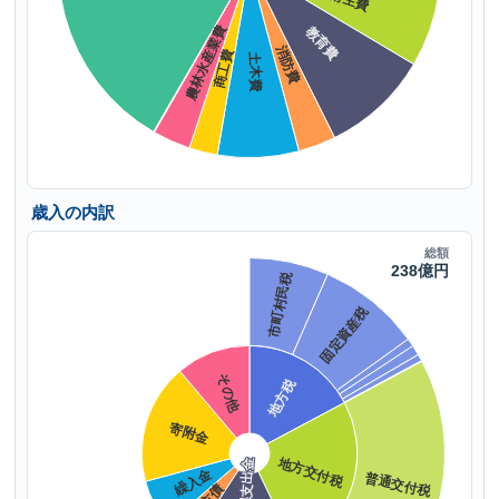
歳入の内訳