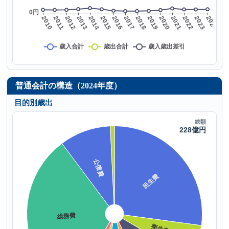
普通会計の構造（2024年度）
目的別歳出