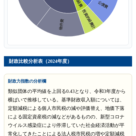
財政比較分析表（2024年度）
財政力指数の分析欄
類似団体の平均値を上回る0.43となり、令和3年度から
横ばいで推移している。基準財政収入額については、
定額減税による個人市民税の減や評価替え、地価下落
による固定資産税の減などがあるものの、新型コロナ
ウイルス感染症により停滞していた社会経済活動が平
常化してきたことによる法人税市民税の増や定額減税