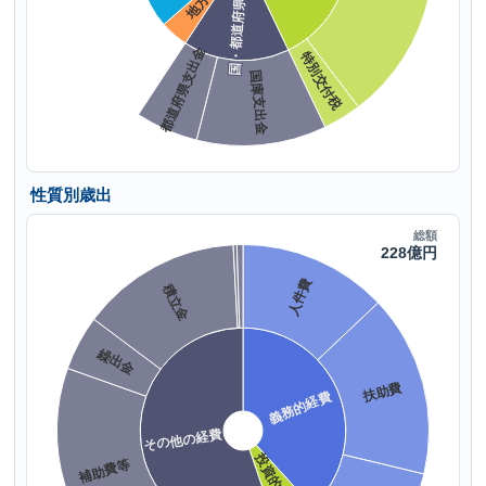
性質別歳出