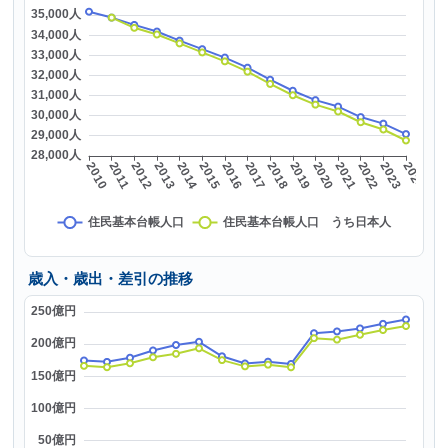
歳入・歳出・差引の推移