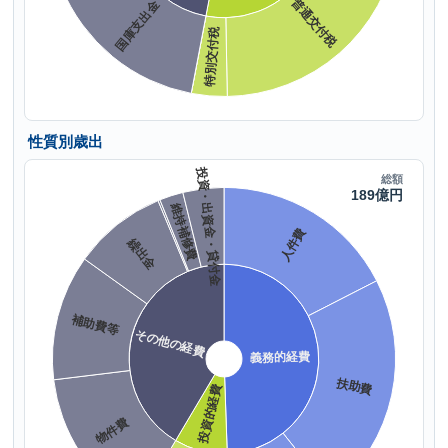
性質別歳出