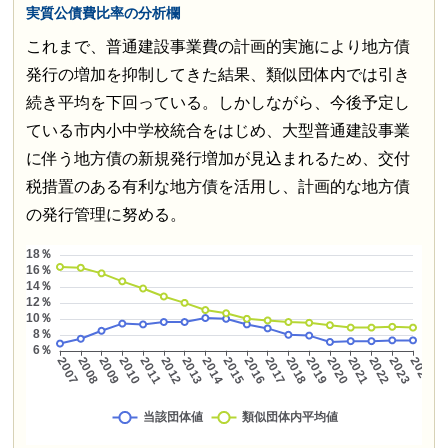
実質公債費比率の分析欄
これまで、普通建設事業費の計画的実施により地方債
発行の増加を抑制してきた結果、類似団体内では引き
続き平均を下回っている。しかしながら、今後予定し
ている市内小中学校統合をはじめ、大型普通建設事業
に伴う地方債の新規発行増加が見込まれるため、交付
税措置のある有利な地方債を活用し、計画的な地方債
の発行管理に努める。