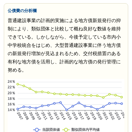
公債費の分析欄
普通建設事業の計画的実施による地方債新規発行の抑
制により、類似団体と比較して概ね良好な数値を維持
できている。しかしながら、今後予定している市内小
中学校統合をはじめ、大型普通建設事業に伴う地方債
の新規発行増加が見込まれるため、交付税措置のある
有利な地方債を活用し、計画的な地方債の発行管理に
努める。