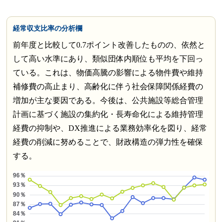
経常収支比率の分析欄
前年度と比較して0.7ポイント改善したものの、依然と
して高い水準にあり、類似団体内順位も平均を下回っ
ている。これは、物価高騰の影響による物件費や維持
補修費の高止まり、高齢化に伴う社会保障関係経費の
増加が主な要因である。今後は、公共施設等総合管理
計画に基づく施設の集約化・長寿命化による維持管理
経費の抑制や、DX推進による業務効率化を図り、経常
経費の削減に努めることで、財政構造の弾力性を確保
する。