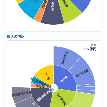
歳入の内訳