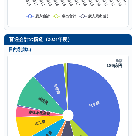
普通会計の構造（2024年度）
目的別歳出