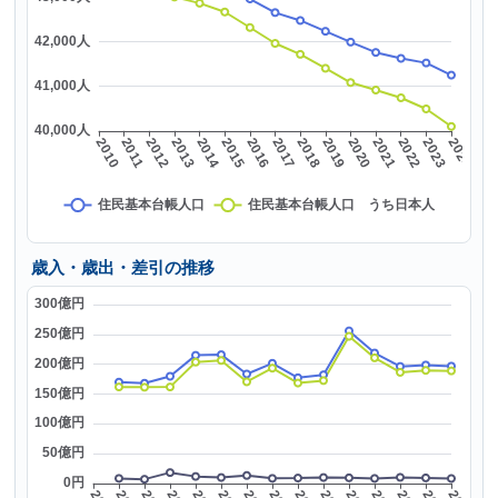
歳入・歳出・差引の推移