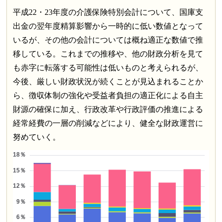
平成22・23年度の介護保険特別会計について、国庫支
出金の翌年度精算影響から一時的に低い数値となって
いるが、その他の会計については概ね適正な数値で推
移している。これまでの推移や、他の財政分析を見て
も赤字に転落する可能性は低いものと考えられるが、
今後、厳しい財政状況が続くことが見込まれることか
ら、徴収体制の強化や受益者負担の適正化による自主
財源の確保に加え、行政改革や行政評価の推進による
経常経費の一層の削減などにより、健全な財政運営に
努めていく。