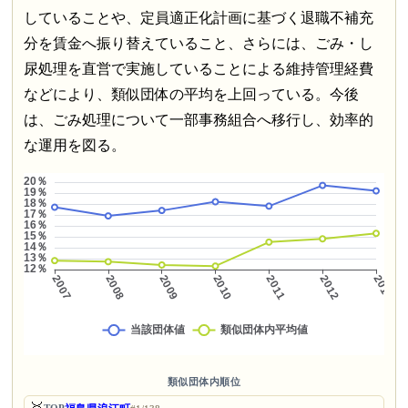
していることや、定員適正化計画に基づく退職不補充
分を賃金へ振り替えていること、さらには、ごみ・し
尿処理を直営で実施していることによる維持管理経費
などにより、類似団体の平均を上回っている。今後
は、ごみ処理について一部事務組合へ移行し、効率的
な運用を図る。
類似団体内順位