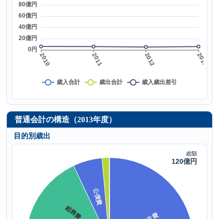
普通会計の構造（2013年度）
目的別歳出