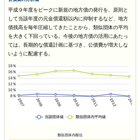
平成９年度をピークに新規の地方債の発行を、原則と
して当該年度の元金償還額以内に抑制するなど、地方
債残高を毎年圧縮してきたことから、類似団体の平均
を大きく下回っている。今後の地方債の活用にあたっ
ては、長期的な償還計画に基づき、公債費が増大しな
いように配慮する。
類似団体内順位