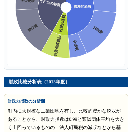
財政比較分析表（2013年度）
財政力指数の分析欄
町内に大規模な工業団地を有し、比較的豊かな税収が
あることから、財政力指数は0.99と類似団体平均を大き
く上回っているものの、法人町民税の減収などから基