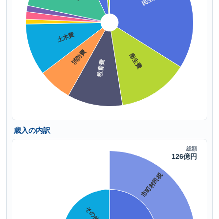
歳入の内訳