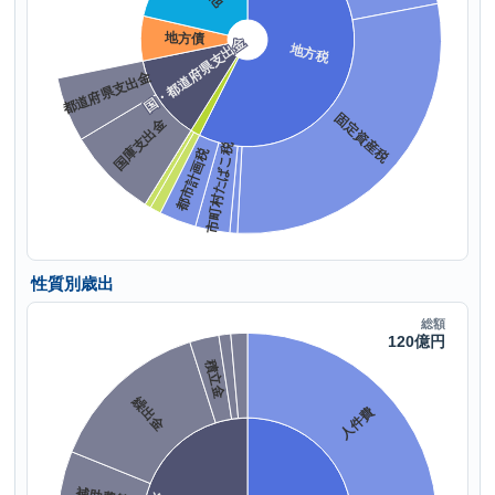
性質別歳出