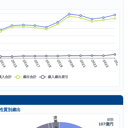
性質別歳出