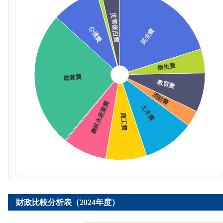
財政比較分析表（2024年度）