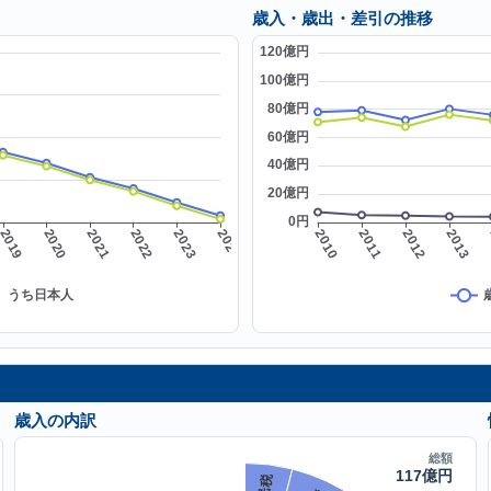
歳入・歳出・差引の推移
歳入の内訳