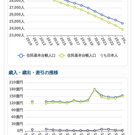
歳入・歳出・差引の推移