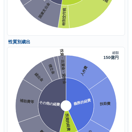
性質別歳出