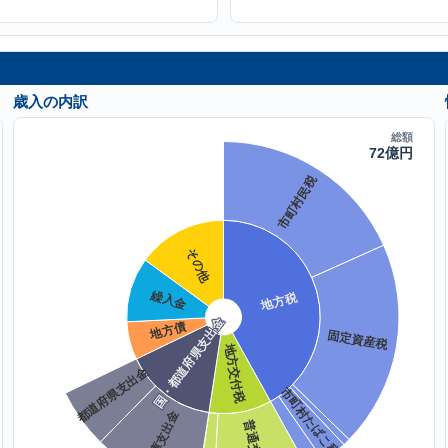
歳入の内訳