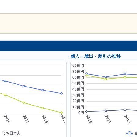
歳入・歳出・差引の推移