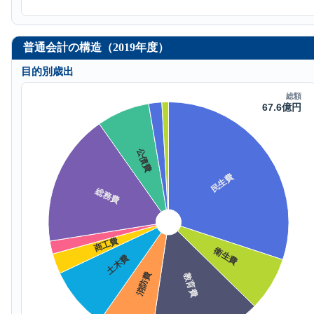
普通会計の構造（2019年度）
目的別歳出