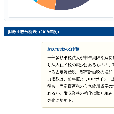
財政比較分析表（2019年度）
財政力指数の分析欄
一部多額納税法人が申告期限を延長
り法人住民税の減少はあるものの、
ける固定資産税、都市計画税の増加
力指数は、前年度より0.02ポイント
後も、固定資産税のうち償却資産の
れるが、徴収業務の強化に取り組み
強化に努める。