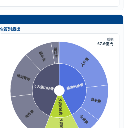
性質別歳出