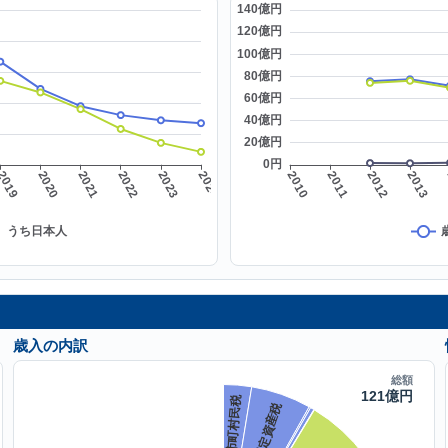
歳入の内訳