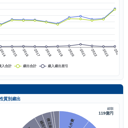
性質別歳出