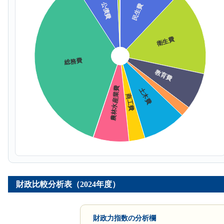
財政比較分析表（2024年度）
財政力指数の分析欄