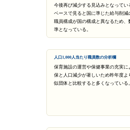
今後再び減少する見込みとなってい
ベースで見ると国に準じた給与削減
職員構成が国の構成と異なるため、
準となっている。
人口1,000人当たり職員数の分析欄
保育施設の運営や保健事業の充実に
保と人口減少が著しいため昨年度よ
似団体と比較すると多くなっている