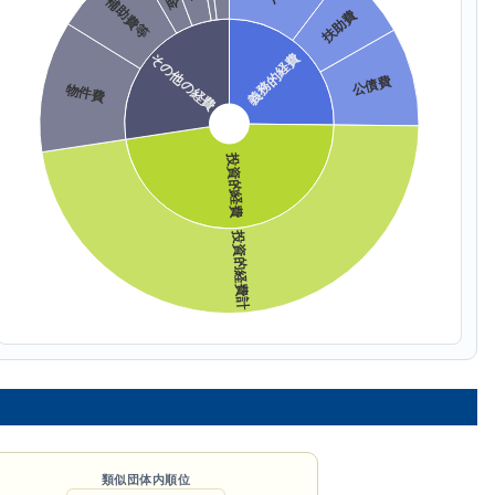
類似団体内順位