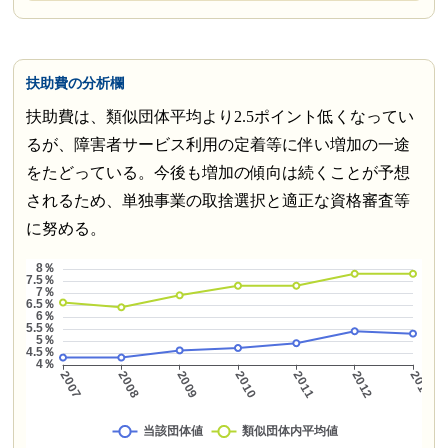
扶助費の分析欄
扶助費は、類似団体平均より2.5ポイント低くなってい
るが、障害者サービス利用の定着等に伴い増加の一途
をたどっている。今後も増加の傾向は続くことが予想
されるため、単独事業の取捨選択と適正な資格審査等
に努める。