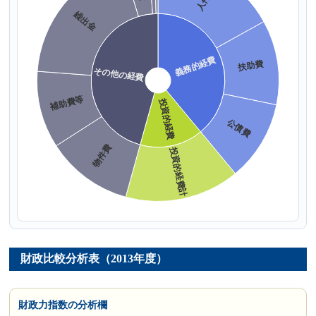
財政比較分析表（2013年度）
財政力指数の分析欄