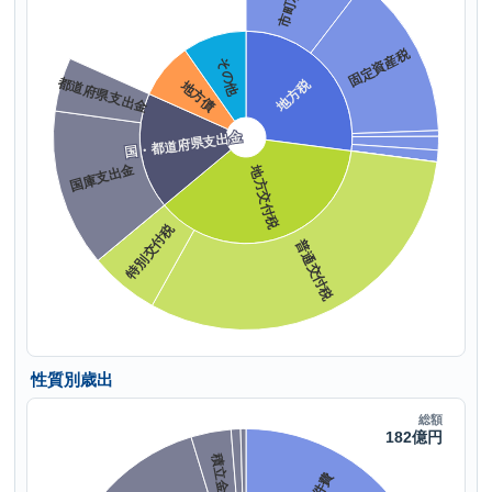
性質別歳出