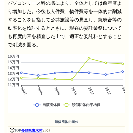
パソコンリース料の増により、全体としては前年度よ
り増加した。今後も人件費、物件費等を一体的に削減
することを目指して公共施設等の見直し、統廃合等の
効率化を検討するとともに、現在の委託業務について
も再度内容を精査した上で、適正な委託料とすること
で削減を図る。
類似団体内順位
🥇
長野県青木村
TOP
#1/28