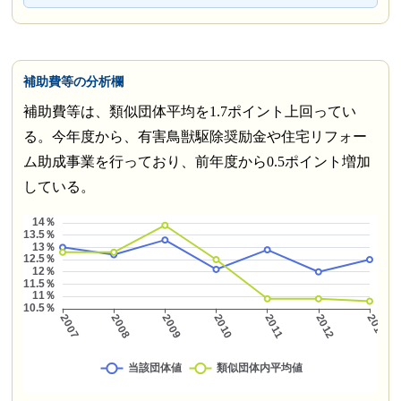
補助費等の分析欄
補助費等は、類似団体平均を1.7ポイント上回ってい
る。今年度から、有害鳥獣駆除奨励金や住宅リフォー
ム助成事業を行っており、前年度から0.5ポイント増加
している。