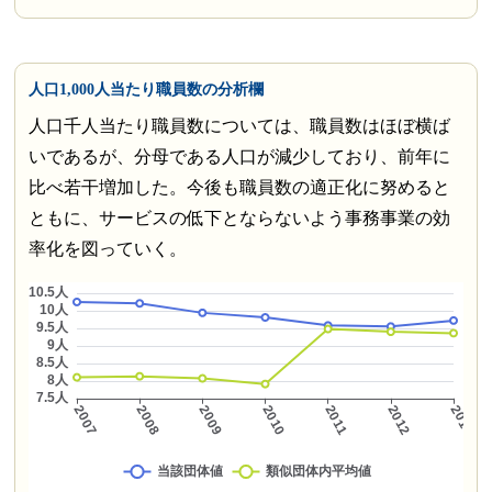
人口1,000人当たり職員数の分析欄
人口千人当たり職員数については、職員数はほぼ横ば
いであるが、分母である人口が減少しており、前年に
比べ若干増加した。今後も職員数の適正化に努めると
ともに、サービスの低下とならないよう事務事業の効
率化を図っていく。