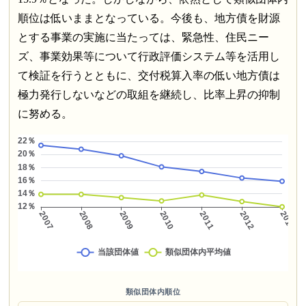
順位は低いままとなっている。今後も、地方債を財源
とする事業の実施に当たっては、緊急性、住民ニー
ズ、事業効果等について行政評価システム等を活用し
て検証を行うとともに、交付税算入率の低い地方債は
極力発行しないなどの取組を継続し、比率上昇の抑制
に努める。
類似団体内順位