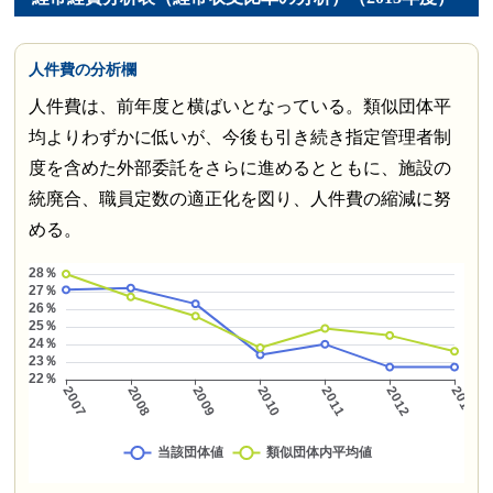
人件費の分析欄
人件費は、前年度と横ばいとなっている。類似団体平
均よりわずかに低いが、今後も引き続き指定管理者制
度を含めた外部委託をさらに進めるとともに、施設の
統廃合、職員定数の適正化を図り、人件費の縮減に努
める。