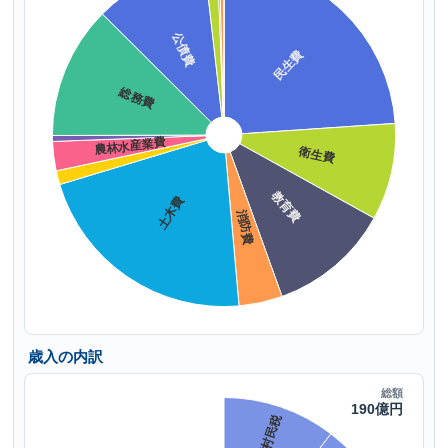
歳入の内訳