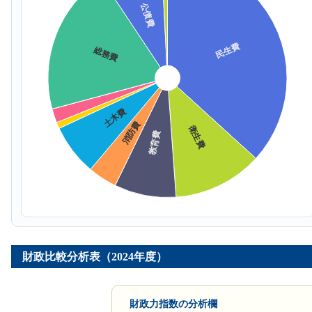
財政比較分析表（2024年度）
財政力指数の分析欄