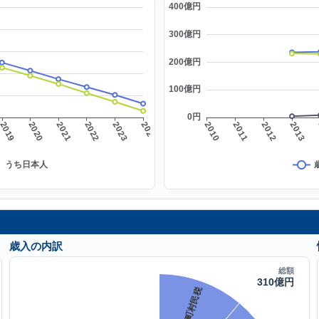
歳入の内訳