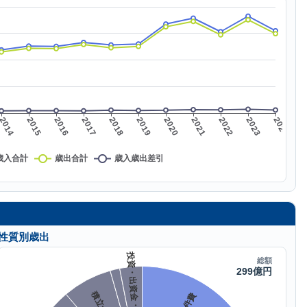
性質別歳出