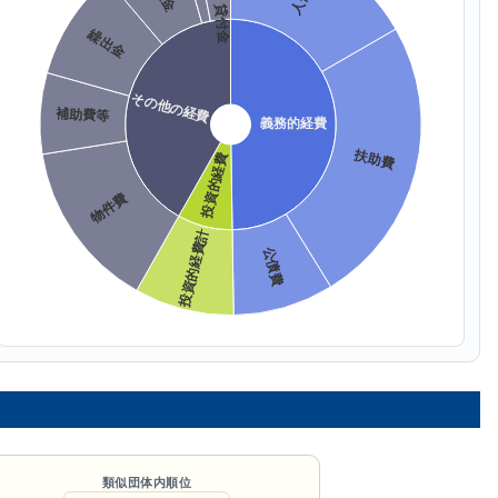
類似団体内順位