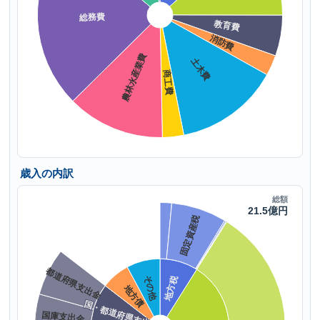
歳入の内訳