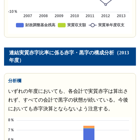
連結実質赤字比率に係る赤字・黒字の構成分析（2013
年度）
分析欄
いずれの年度においても、各会計で実質赤字は算出さ
れず、すべての会計で黒字の状態が続いている。今後
においても赤字決算とならないよう注意する。