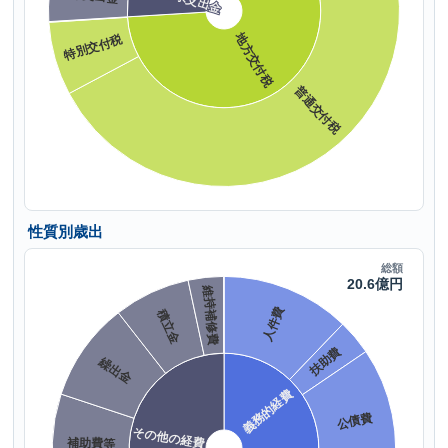
性質別歳出