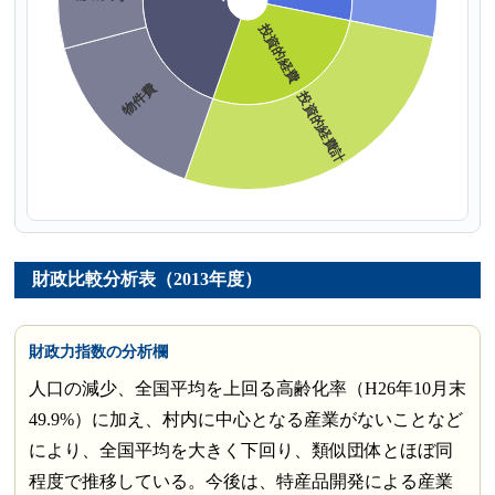
財政比較分析表（2013年度）
財政力指数の分析欄
人口の減少、全国平均を上回る高齢化率（H26年10月末
49.9%）に加え、村内に中心となる産業がないことなど
により、全国平均を大きく下回り、類似団体とほぼ同
程度で推移している。今後は、特産品開発による産業