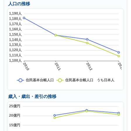
人口の推移
歳入・歳出・差引の推移