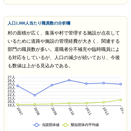
人口1,000人当たり職員数の分析欄
村の面積が広く、集落や村で管理する施設が点在して
いるために道路や施設の管理経費が大きく、関連する
部門の職員数が多い。退職者分不補充や臨時職員によ
る対応をしているが、人口の減少が続いており、今後
も数値は上がる見込みである。