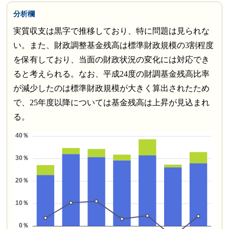
分析欄
実質収支は黒字で推移しており、特に問題は見られな
い。また、財政調整基金残高は標準財政規模の3割程度
を保有しており、当面の財政状況の変化には対応でき
ると考えられる。なお、平成24度の財調基金残高比率
が減少したのは標準財政規模が大きく算出されたため
で、25年度以降については基金残高は上昇が見込まれ
る。