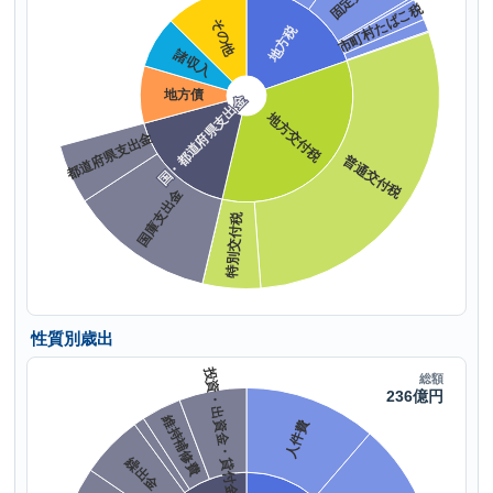
性質別歳出