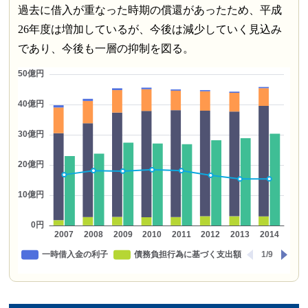
過去に借入が重なった時期の償還があったため、平成
26年度は増加しているが、今後は減少していく見込み
であり、今後も一層の抑制を図る。