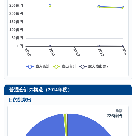
普通会計の構造（2014年度）
目的別歳出