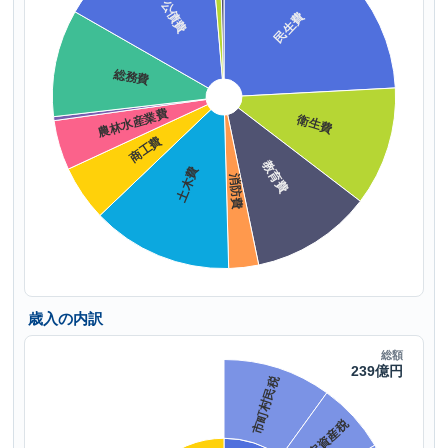
歳入の内訳