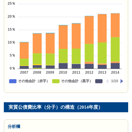
実質公債費比率（分子）の構造（2014年度）
分析欄