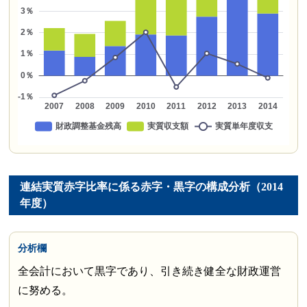
連結実質赤字比率に係る赤字・黒字の構成分析（2014
年度）
分析欄
全会計において黒字であり、引き続き健全な財政運営
に努める。