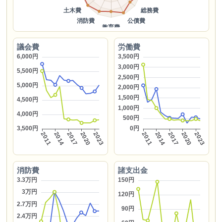
議会費
労働費
消防費
諸支出金