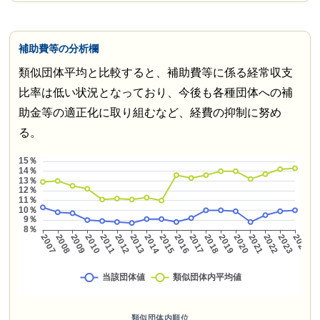
補助費等の分析欄
類似団体平均と比較すると、補助費等に係る経常収支
比率は低い状況となっており、今後も各種団体への補
助金等の適正化に取り組むなど、経費の抑制に努め
る。
類似団体内順位