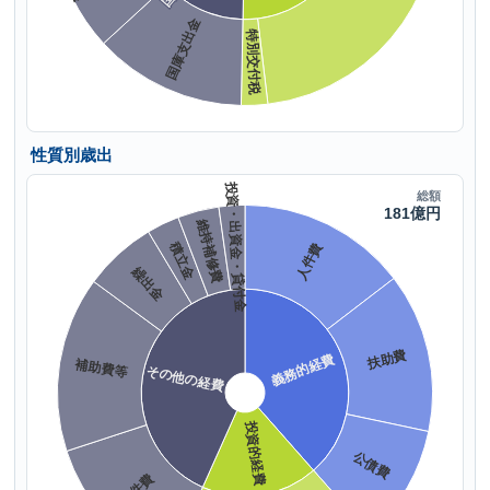
性質別歳出