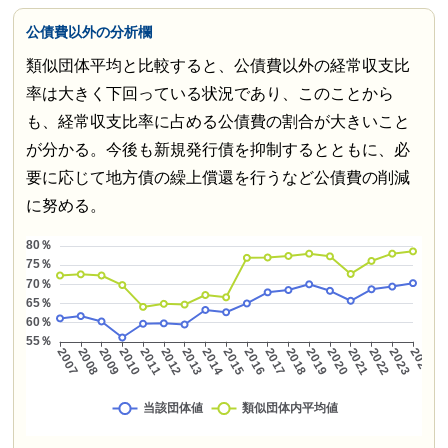
公債費以外の分析欄
類似団体平均と比較すると、公債費以外の経常収支比
率は大きく下回っている状況であり、このことから
も、経常収支比率に占める公債費の割合が大きいこと
が分かる。今後も新規発行債を抑制するとともに、必
要に応じて地方債の繰上償還を行うなど公債費の削減
に努める。