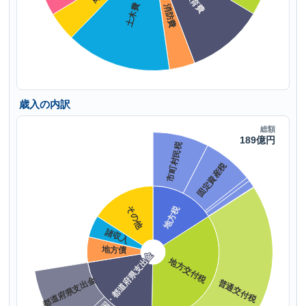
歳入の内訳