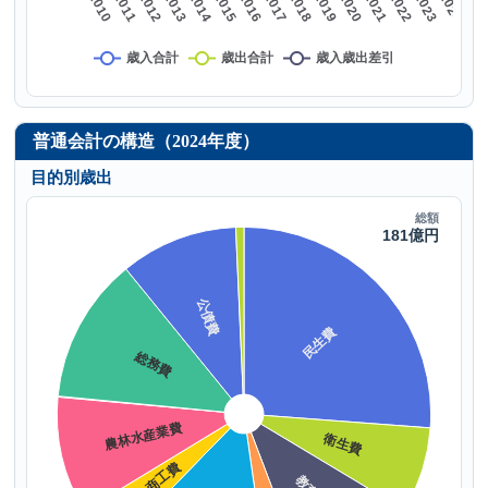
普通会計の構造（2024年度）
目的別歳出