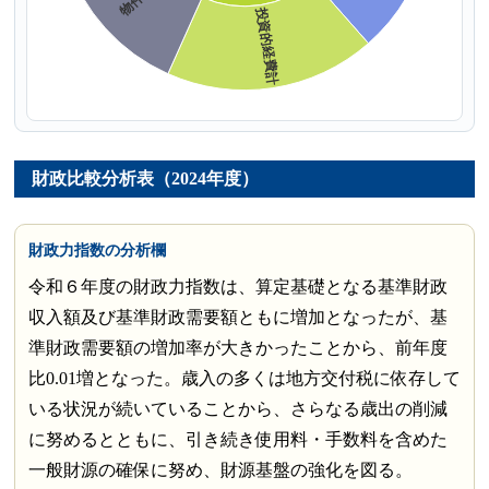
財政比較分析表（2024年度）
財政力指数の分析欄
令和６年度の財政力指数は、算定基礎となる基準財政
収入額及び基準財政需要額ともに増加となったが、基
準財政需要額の増加率が大きかったことから、前年度
比0.01増となった。歳入の多くは地方交付税に依存して
いる状況が続いていることから、さらなる歳出の削減
に努めるとともに、引き続き使用料・手数料を含めた
一般財源の確保に努め、財源基盤の強化を図る。