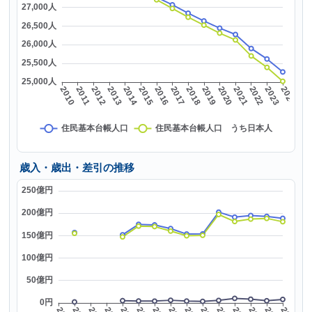
歳入・歳出・差引の推移