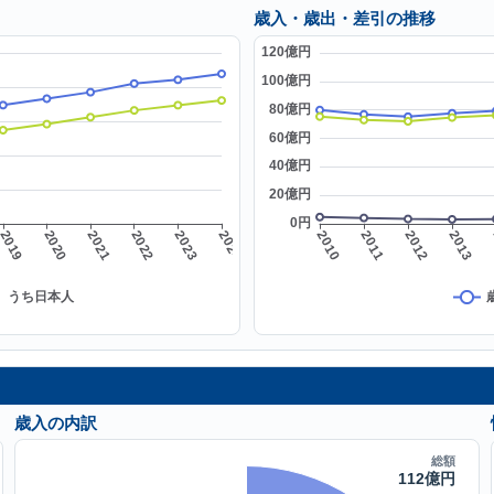
歳入・歳出・差引の推移
歳入の内訳