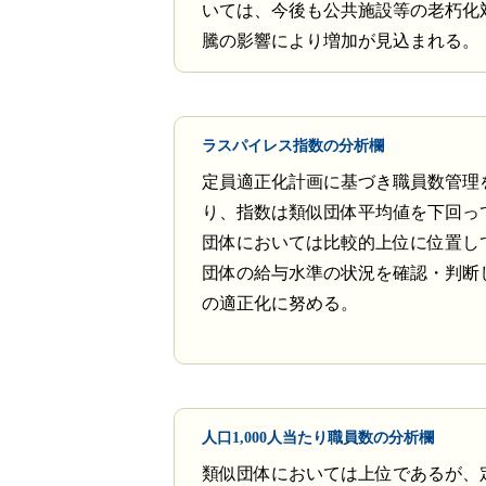
いては、今後も公共施設等の老朽化
騰の影響により増加が見込まれる。
ラスパイレス指数の分析欄
定員適正化計画に基づき職員数管理
り、指数は類似団体平均値を下回っ
団体においては比較的上位に位置し
団体の給与水準の状況を確認・判断
の適正化に努める。
人口1,000人当たり職員数の分析欄
類似団体においては上位であるが、