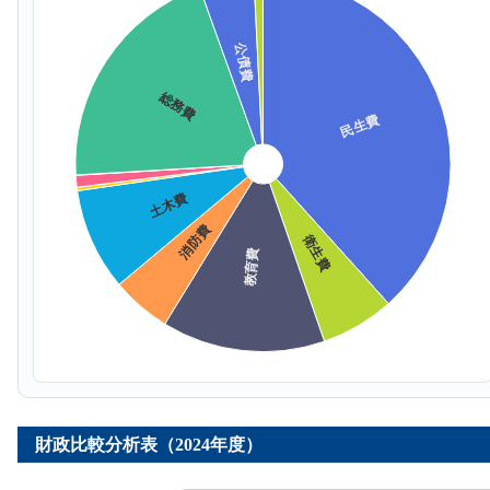
財政比較分析表（2024年度）