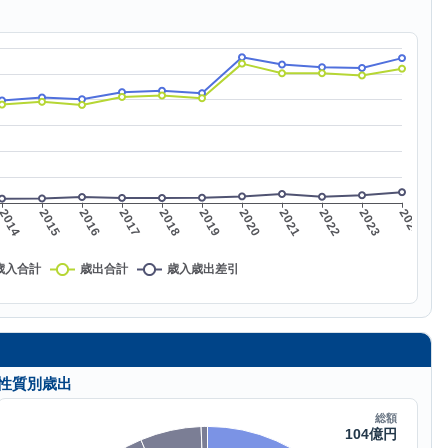
性質別歳出