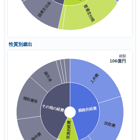
性質別歳出