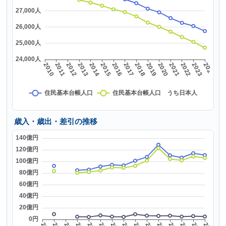
歳入・歳出・差引の推移