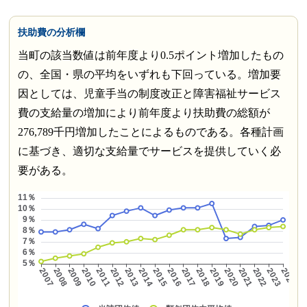
扶助費の分析欄
当町の該当数値は前年度より0.5ポイント増加したもの
の、全国・県の平均をいずれも下回っている。増加要
因としては、児童手当の制度改正と障害福祉サービス
費の支給量の増加により前年度より扶助費の総額が
276,789千円増加したことによるものである。各種計画
に基づき、適切な支給量でサービスを提供していく必
要がある。