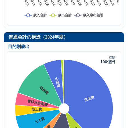
普通会計の構造（2024年度）
目的別歳出