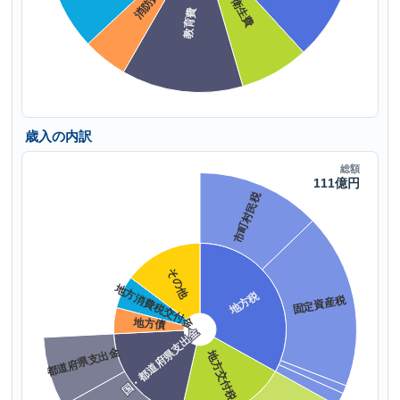
歳入の内訳