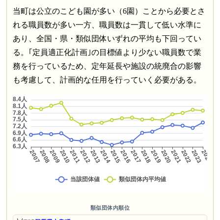
当町は公立のこども園が多い（6園）ことから必要とさ
れる職員数が多い一方、職員数は一貫して低い水準に
あり、全国・県・類似団体いずれの平均も下回ってい
る。｢定員適正化計画｣の目標値より少ない職員数で業
務を行っているため、定年延長や施設の統廃合の影響
も考慮して、計画的な任用を行っていく必要がある。
類似団体内順位