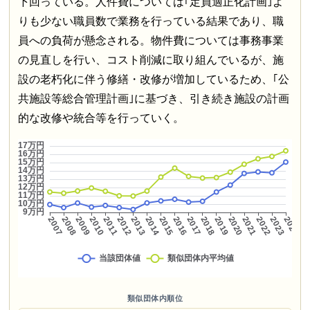
下回っている。人件費については｢定員適正化計画｣よ
りも少ない職員数で業務を行っている結果であり、職
員への負荷が懸念される。物件費については事務事業
の見直しを行い、コスト削減に取り組んでいるが、施
設の老朽化に伴う修繕・改修が増加しているため、｢公
共施設等総合管理計画｣に基づき、引き続き施設の計画
的な改修や統合等を行っていく。
類似団体内順位