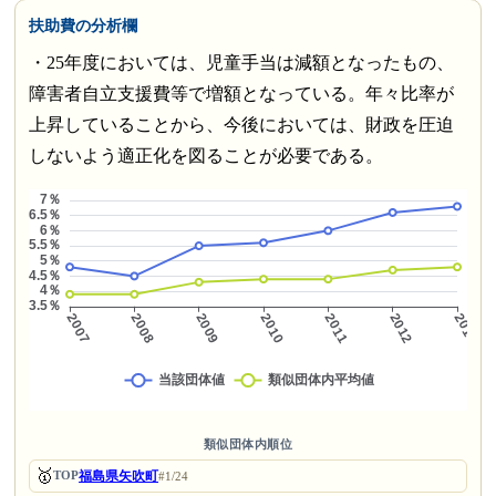
扶助費の分析欄
・25年度においては、児童手当は減額となったもの、
障害者自立支援費等で増額となっている。年々比率が
上昇していることから、今後においては、財政を圧迫
しないよう適正化を図ることが必要である。
類似団体内順位
🥇
福島県矢吹町
TOP
#1/24