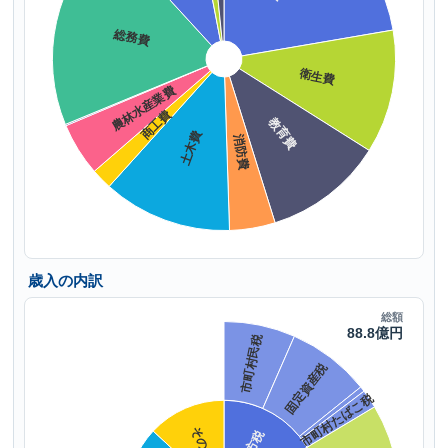
歳入の内訳