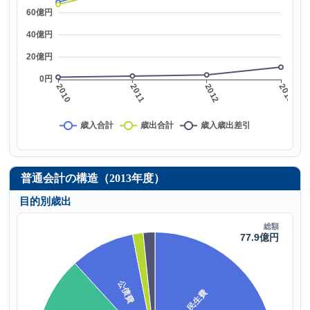
普通会計の構造（2013年度）
目的別歳出