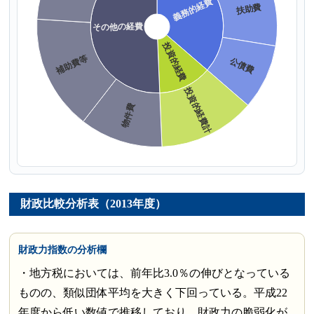
財政比較分析表（2013年度）
財政力指数の分析欄
・地方税においては、前年比3.0％の伸びとなっている
ものの、類似団体平均を大きく下回っている。平成22
年度から低い数値で推移しており、財政力の脆弱化が