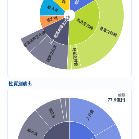
性質別歳出