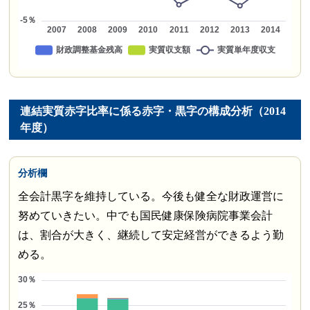
連結実質赤字比率に係る赤字・黒字の構成分析（2014
年度）
分析欄
全会計黒字を維持している。今後も健全な財政運営に
努めていきたい。中でも国民健康保険病院事業会計
は、割合が大きく、継続して安定経営ができるよう勤
める。