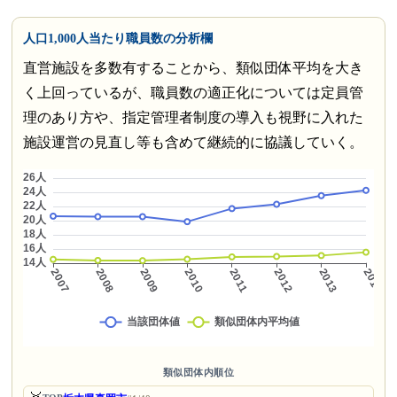
人口1,000人当たり職員数の分析欄
直営施設を多数有することから、類似団体平均を大き
く上回っているが、職員数の適正化については定員管
理のあり方や、指定管理者制度の導入も視野に入れた
施設運営の見直し等も含めて継続的に協議していく。
類似団体内順位