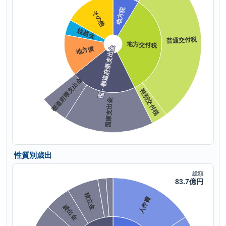
性質別歳出