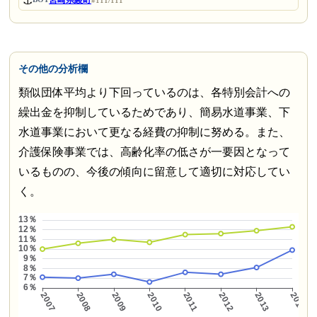
⚓
宮崎県綾町
#111/111
その他の分析欄
類似団体平均より下回っているのは、各特別会計への
繰出金を抑制しているためであり、簡易水道事業、下
水道事業において更なる経費の抑制に努める。また、
介護保険事業では、高齢化率の低さが一要因となって
いるものの、今後の傾向に留意して適切に対応してい
く。