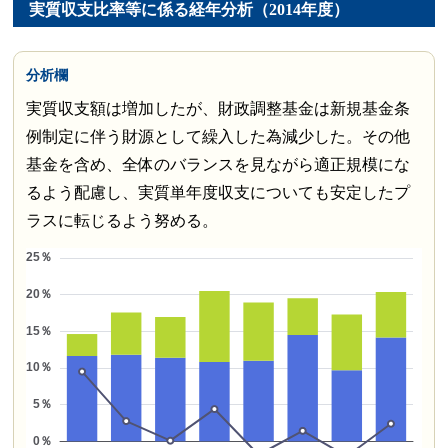
実質収支比率等に係る経年分析（2014年度）
分析欄
実質収支額は増加したが、財政調整基金は新規基金条
例制定に伴う財源として繰入した為減少した。その他
基金を含め、全体のバランスを見ながら適正規模にな
るよう配慮し、実質単年度収支についても安定したプ
ラスに転じるよう努める。