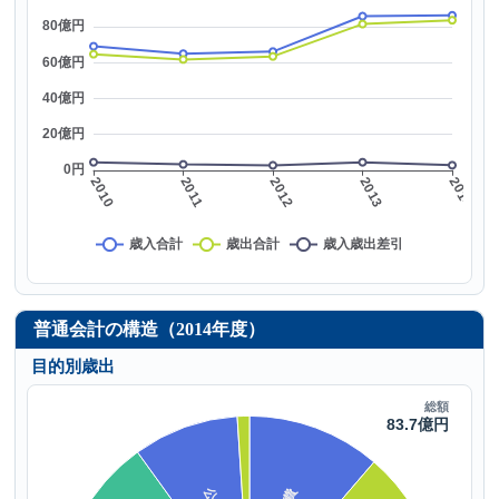
普通会計の構造（2014年度）
目的別歳出