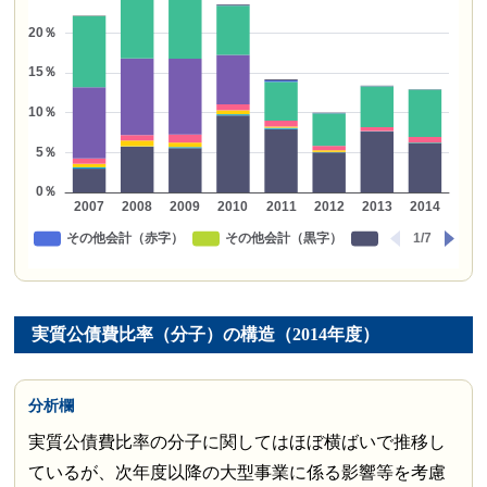
実質公債費比率（分子）の構造（2014年度）
分析欄
実質公債費比率の分子に関してはほぼ横ばいで推移し
ているが、次年度以降の大型事業に係る影響等を考慮