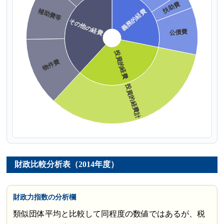
財政比較分析表（2014年度）
財政力指数の分析欄
類似団体平均と比較して同程度の数値ではあるが、税