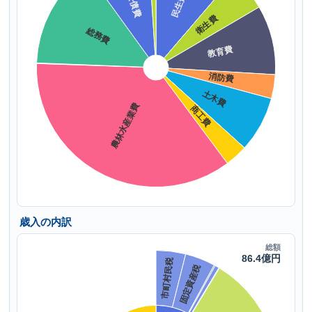
歳入の内訳