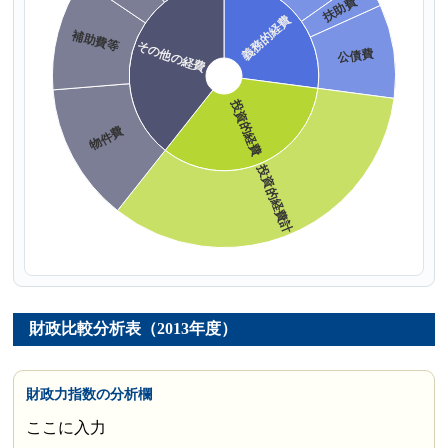
財政比較分析表（2013年度）
財政力指数の分析欄
ここに入力