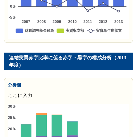
連結実質赤字比率に係る赤字・黒字の構成分析（2013
年度）
分析欄
ここに入力