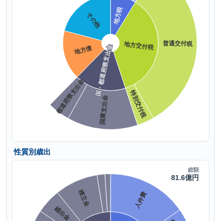
性質別歳出