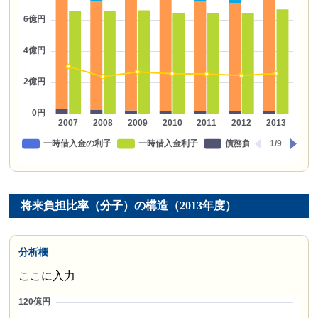
将来負担比率（分子）の構造（2013年度）
分析欄
ここに入力