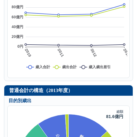
普通会計の構造（2013年度）
目的別歳出