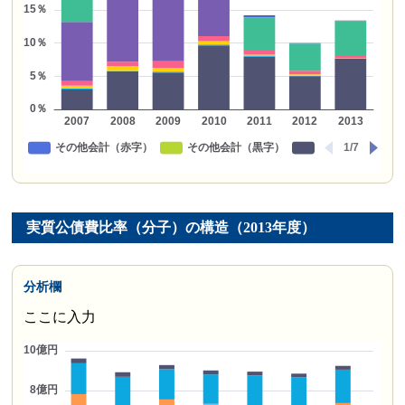
実質公債費比率（分子）の構造（2013年度）
分析欄
ここに入力