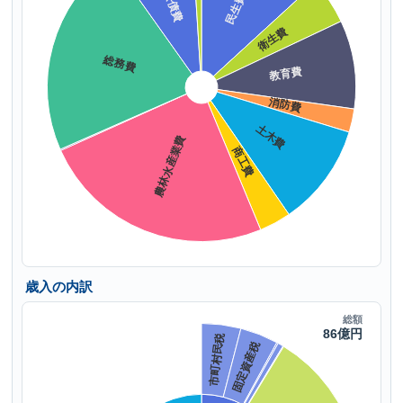
歳入の内訳