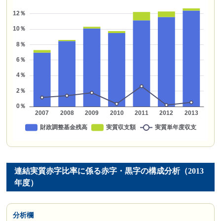
連結実質赤字比率に係る赤字・黒字の構成分析（2013
年度）
分析欄