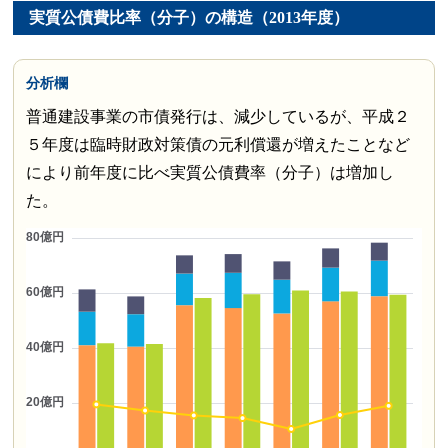
実質公債費比率（分子）の構造（2013年度）
分析欄
普通建設事業の市債発行は、減少しているが、平成２
５年度は臨時財政対策債の元利償還が増えたことなど
により前年度に比べ実質公債費率（分子）は増加し
た。