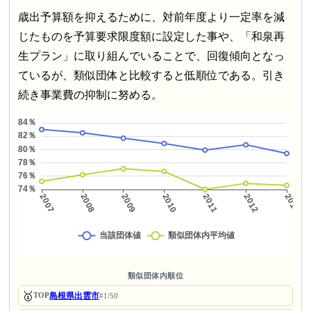
歳出予算額を抑えるために、対前年度より一定率を減
じたものを予算要求限度額に設定した事や、「和泉再
生プラン」に取り組んでいることで、回復傾向となっ
ているが、類似団体と比較すると低順位である。引き
続き事業費の抑制に努める。
類似団体内順位
🥇
島根県出雲市
TOP
#1/50