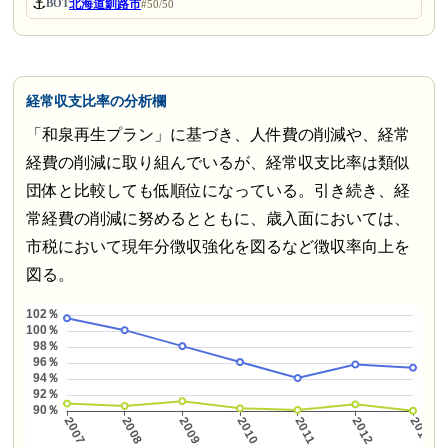
⚓
北海道釧路市
BOT
#50/50
経常収支比率の分析欄
「和泉再生プラン」に基づき、人件費の削減や、経常
経費の削減に取り組んでいるが、経常収支比率は類似
団体と比較しても低順位になっている。引き続き、経
常経費の削減に努めるとともに、歳入面においては、
市税において現年分徴収強化を図るなど徴収率向上を
図る。