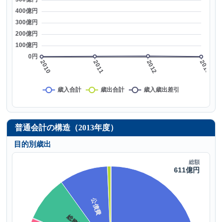
普通会計の構造（2013年度）
目的別歳出