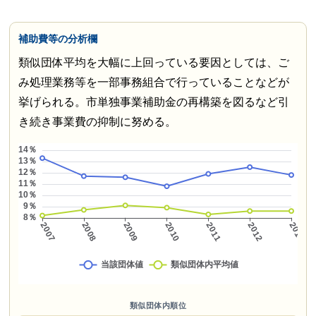
補助費等の分析欄
類似団体平均を大幅に上回っている要因としては、ご
み処理業務等を一部事務組合で行っていることなどが
挙げられる。市単独事業補助金の再構築を図るなど引
き続き事業費の抑制に努める。
類似団体内順位