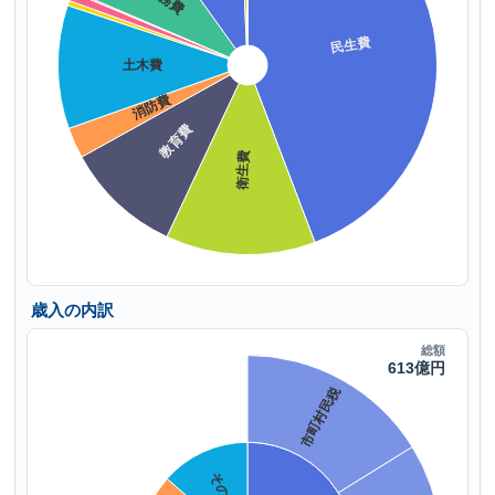
歳入の内訳