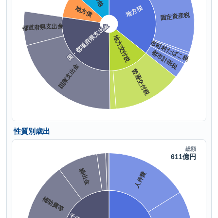
性質別歳出