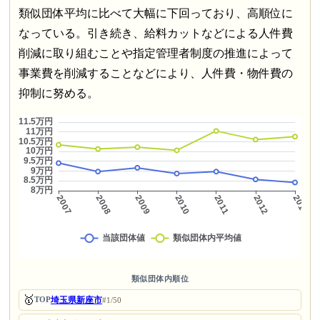
類似団体平均に比べて大幅に下回っており、高順位に
なっている。引き続き、給料カットなどによる人件費
削減に取り組むことや指定管理者制度の推進によって
事業費を削減することなどにより、人件費・物件費の
抑制に努める。
類似団体内順位
🥇
埼玉県新座市
TOP
#1/50