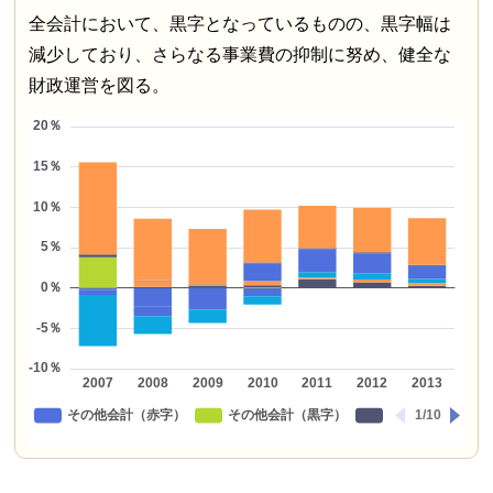
全会計において、黒字となっているものの、黒字幅は
減少しており、さらなる事業費の抑制に努め、健全な
財政運営を図る。