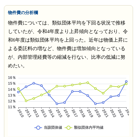
物件費の分析欄
物件費については、類似団体平均を下回る状況で推移
していたが、令和4年度より上昇傾向となっており、令
和6年度は類似団体平均を上回った。近年は物価上昇に
よる委託料の増など、物件費は増加傾向となっている
が、内部管理経費等の縮減を行ない、比率の低減に努
めたい。