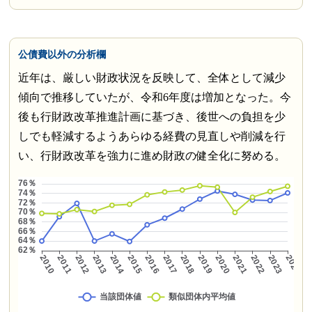
公債費以外の分析欄
近年は、厳しい財政状況を反映して、全体として減少
傾向で推移していたが、令和6年度は増加となった。今
後も行財政改革推進計画に基づき、後世への負担を少
しでも軽減するようあらゆる経費の見直しや削減を行
い、行財政改革を強力に進め財政の健全化に努める。