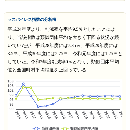
ラスパイレス指数の分析欄
平成24年度より、削減率を平均9.5％としたことによ
り、当該指数は類似団体平均を大きく下回る状況が続
いていたが、平成28年度には7.35％、平成29年度には
3.5％、平成30年度には2.75％、令和元年度には1.25％と
していた。令和2年度削減率0％となり、類似団体平均
値と全国町村平均程度を上回っている。