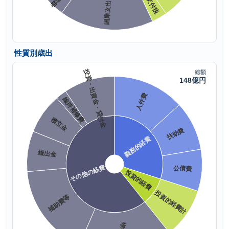
性質別歳出