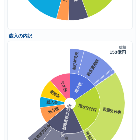
歳入の内訳