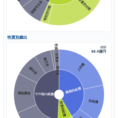
性質別歳出