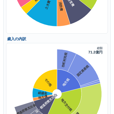
歳入の内訳