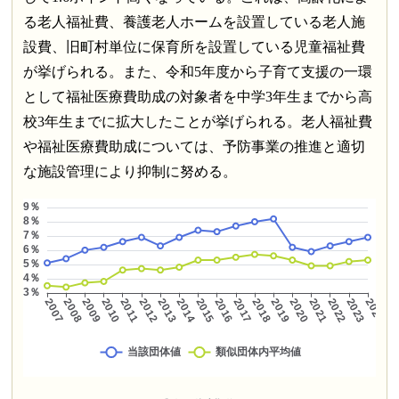
る老人福祉費、養護老人ホームを設置している老人施
設費、旧町村単位に保育所を設置している児童福祉費
が挙げられる。また、令和5年度から子育て支援の一環
として福祉医療費助成の対象者を中学3年生までから高
校3年生までに拡大したことが挙げられる。老人福祉費
や福祉医療費助成については、予防事業の推進と適切
な施設管理により抑制に努める。