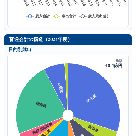
普通会計の構造（2024年度）
目的別歳出