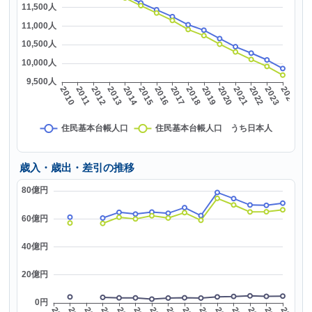
歳入・歳出・差引の推移