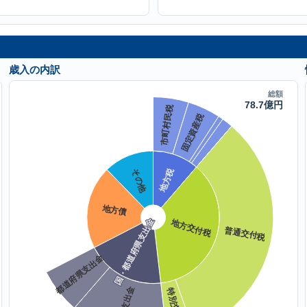
歳入の内訳