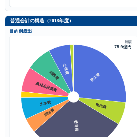
普通会計の構造（2018年度）
目的別歳出