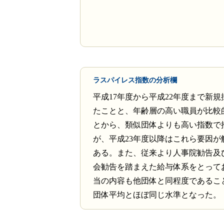
ラスパイレス指数の分析欄
平成17年度から平成22年度まで新
たことと、年齢層の高い職員が比較
とから、類似団体よりも高い指数で
が、平成23年度以降はこれら要因が
ある。また、従来より人事院勧告及
会勧告を踏まえた給与体系をとって
当の内容も他団体と同程度であるこ
団体平均とほぼ同じ水準となった。