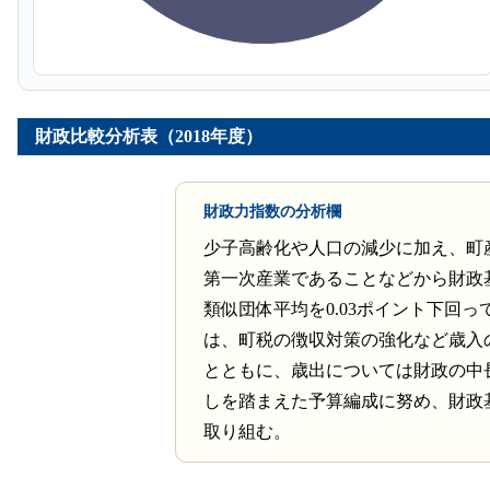
財政比較分析表（2018年度）
財政力指数の分析欄
少子高齢化や人口の減少に加え、町
第一次産業であることなどから財政
類似団体平均を0.03ポイント下回っ
は、町税の徴収対策の強化など歳入
とともに、歳出については財政の中
しを踏まえた予算編成に努め、財政
取り組む。