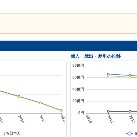
歳入・歳出・差引の推移