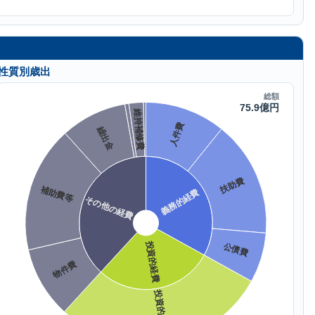
性質別歳出