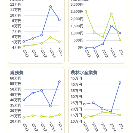
総務費
農林水産業費