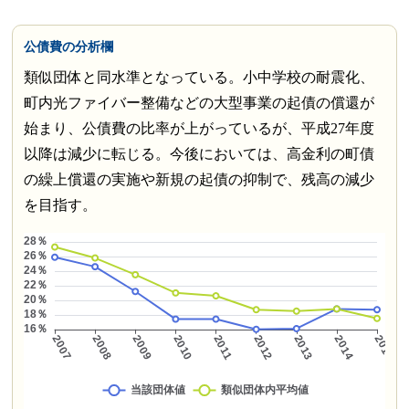
公債費の分析欄
類似団体と同水準となっている。小中学校の耐震化、
町内光ファイバー整備などの大型事業の起債の償還が
始まり、公債費の比率が上がっているが、平成27年度
以降は減少に転じる。今後においては、高金利の町債
の繰上償還の実施や新規の起債の抑制で、残高の減少
を目指す。