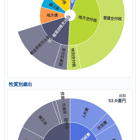
性質別歳出