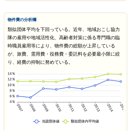
物件費の分析欄
類似団体平均を下回っている。近年、地域おこし協力
隊の雇用や地域活性化、高齢者対策に係る専門職の臨
時職員雇用等により、物件費の総額が上昇している
が、旅費、需用費・役務費・委託料を必要最小限に絞
り、経費の抑制に努めている。