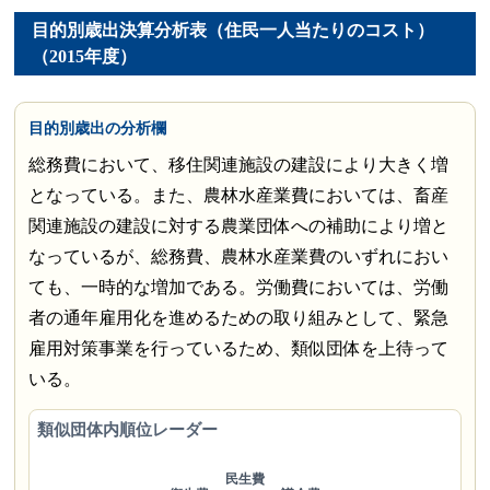
目的別歳出決算分析表（住民一人当たりのコスト）
（2015年度）
目的別歳出の分析欄
総務費において、移住関連施設の建設により大きく増
となっている。また、農林水産業費においては、畜産
関連施設の建設に対する農業団体への補助により増と
なっているが、総務費、農林水産業費のいずれにおい
ても、一時的な増加である。労働費においては、労働
者の通年雇用化を進めるための取り組みとして、緊急
雇用対策事業を行っているため、類似団体を上待って
いる。
類似団体内順位レーダー