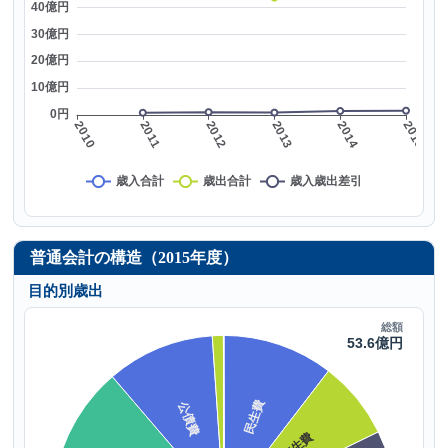
普通会計の構造（2015年度）
目的別歳出