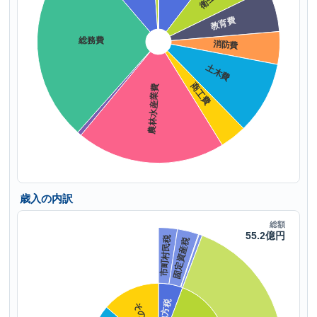
歳入の内訳