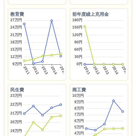
教育費
前年度繰上充用金
民生費
商工費