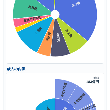
歳入の内訳