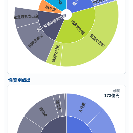
性質別歳出