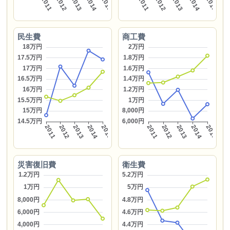
民生費
商工費
災害復旧費
衛生費