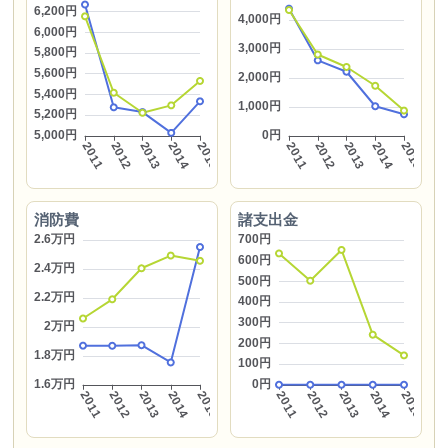
消防費
諸支出金