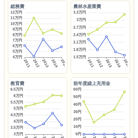
総務費
農林水産業費
教育費
前年度繰上充用金