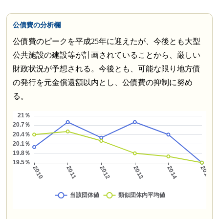
公債費の分析欄
公債費のピークを平成25年に迎えたが、今後とも大型
公共施設の建設等が計画されていることから、厳しい
財政状況が予想される。今後とも、可能な限り地方債
の発行を元金償還額以内とし、公債費の抑制に努め
る。