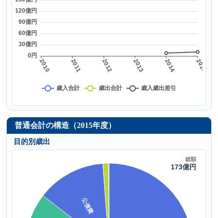
普通会計の構造（2015年度）
目的別歳出