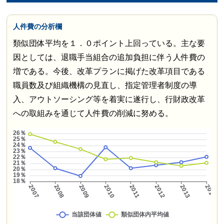
人件費の分析欄
類似団体平均を１．０ポイント上回っている。主な要
因としては、退職手当組合の追加負担に伴う人件費の
増である。今後、改革プランに掲げた改革項目である
職員数及び組織機構の見直し、指定管理者制度の導
入、アウトソーシング等を着実に遂行し、行財政改革
への取組みを通じて人件費の削減に努める。