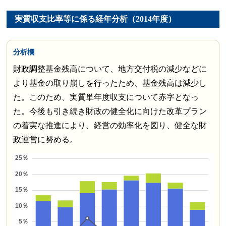
実質収支比率等に係る経年分析（2014年度）
分析欄
財政調整基金残高について、地方交付税の減少などに
より基金の取り崩しを行ったため、基金残高は減少し
た。このため、実質単年度収支について赤字となっ
た。今後も引き続き財政の健全化に向けた改革プラン
の着実な推進により、経営の効率化を図り、健全な財
政運営に努める。