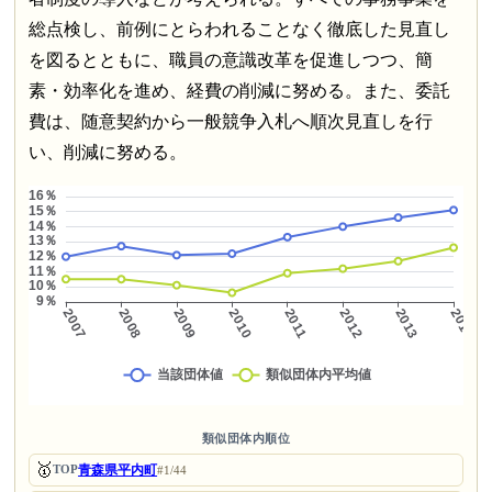
総点検し、前例にとらわれることなく徹底した見直し
を図るとともに、職員の意識改革を促進しつつ、簡
素・効率化を進め、経費の削減に努める。また、委託
費は、随意契約から一般競争入札へ順次見直しを行
い、削減に努める。
類似団体内順位
🥇
青森県平内町
TOP
#1/44