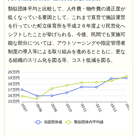
類似団体平均と比較して、人件費・物件費の適正度が
低くなっている要因として、これまで直営で施設運営
を行っていた町立保育所を平成２６年度より民営化へ
シフトしたことが挙げられる。今後、民間でも実施可
能な部分については、アウトソーシングや指定管理者
制度の導入等による取り組みを進めるとともに、更な
る組織のスリム化を図る等、コスト低減を図る。