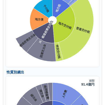
性質別歳出