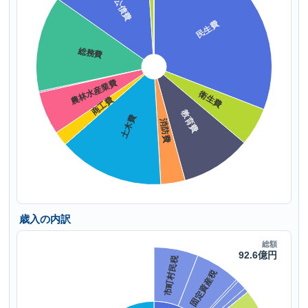
歳入の内訳