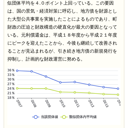
似団体平均を４.０ポイント上回っている。この要因
は、国の景気・経済対策に呼応し、地方債を財源とし
た大型公共事業を実施したことによるものであり、町
財政の圧迫と財政構造の硬直化が最大の要因となって
いる。元利償還金は、平成１８年度から平成２１年度
にピークを迎えたことから、今後も継続して改善され
ることが見込まれるが、引き続き地方債の新規発行を
抑制し、計画的な財政運営に努める。