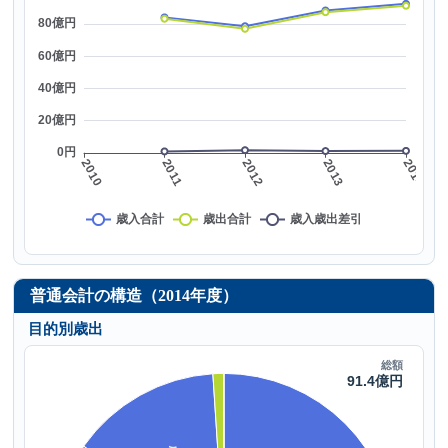
普通会計の構造（2014年度）
目的別歳出