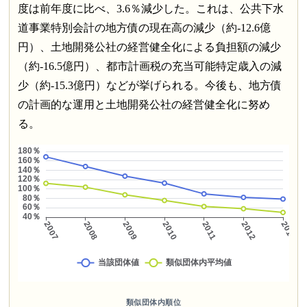
度は前年度に比べ、3.6％減少した。これは、公共下水
道事業特別会計の地方債の現在高の減少（約-12.6億
円）、土地開発公社の経営健全化による負担額の減少
（約-16.5億円）、都市計画税の充当可能特定歳入の減
少（約-15.3億円）などが挙げられる。今後も、地方債
の計画的な運用と土地開発公社の経営健全化に努め
る。
類似団体内順位