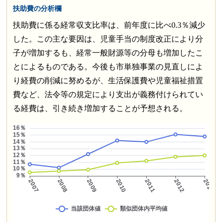
扶助費の分析欄
扶助費に係る経常収支比率は、前年度に比べ0.3％減少
した。この主な要因は、児童手当の制度改正により分
子が増加するも、経常一般財源等の分母も増加したこ
とによるものである。今後も市単独事業の見直しによ
り経費の削減に努めるが、生活保護費や児童福祉措置
費など、法令等の規定により支出が義務付けられてい
る経費は、引き続き増加することが予想される。