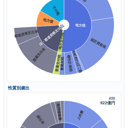
性質別歳出