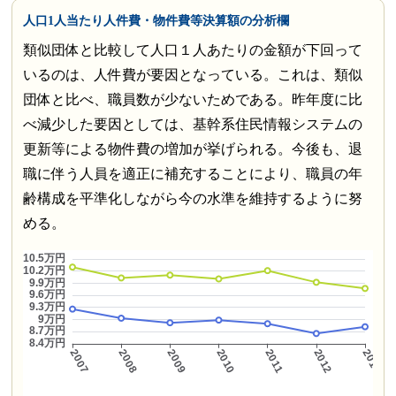
人口1人当たり人件費・物件費等決算額の分析欄
類似団体と比較して人口１人あたりの金額が下回って
いるのは、人件費が要因となっている。これは、類似
団体と比べ、職員数が少ないためである。昨年度に比
べ減少した要因としては、基幹系住民情報システムの
更新等による物件費の増加が挙げられる。今後も、退
職に伴う人員を適正に補充することにより、職員の年
齢構成を平準化しながら今の水準を維持するように努
める。