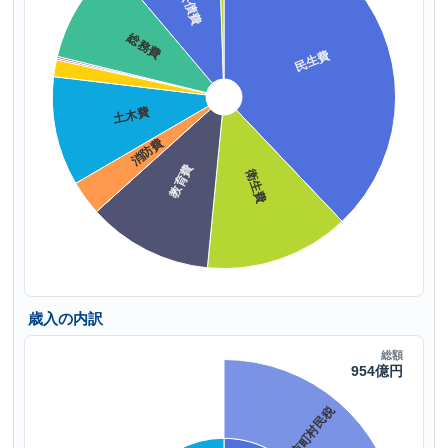
歳入の内訳