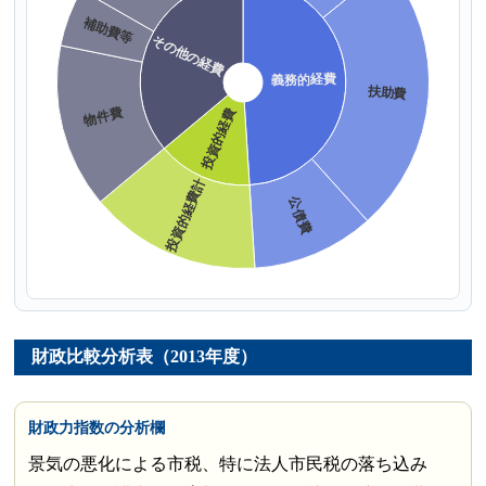
財政比較分析表（2013年度）
財政力指数の分析欄
景気の悪化による市税、特に法人市民税の落ち込み