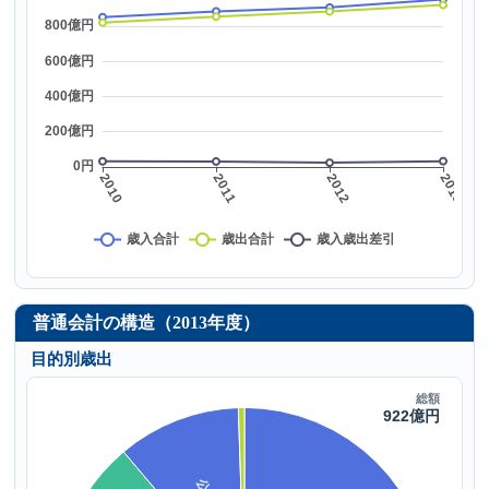
普通会計の構造（2013年度）
目的別歳出