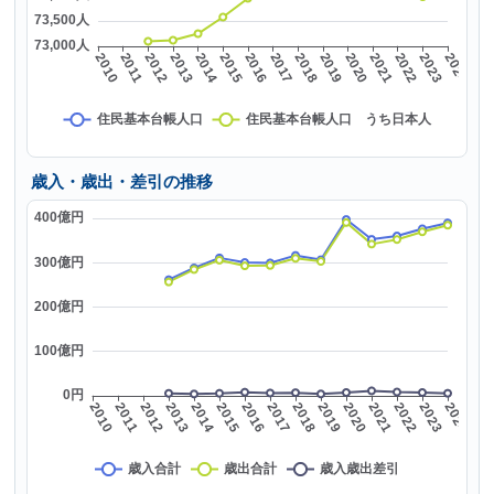
歳入・歳出・差引の推移