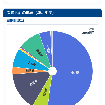
普通会計の構造（2024年度）
目的別歳出