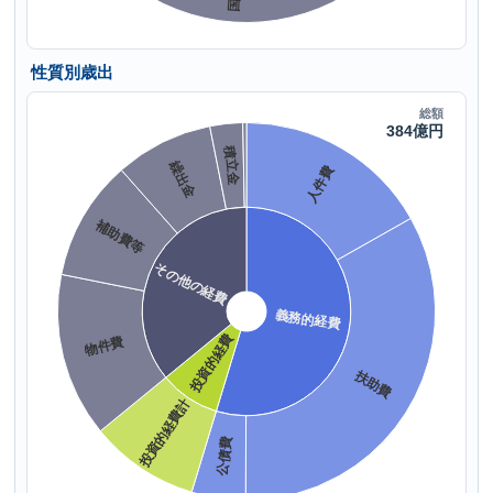
性質別歳出