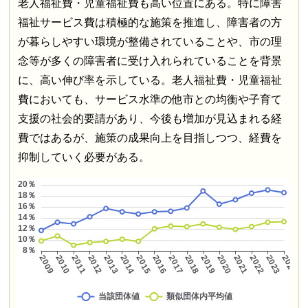
老人福祉費・児童福祉費も高い位置にある。特に障害
福祉サービス費は積極的な施策を推進し、障害者の方
が暮らしやすい環境が整備されていることや、市の理
念等が多くの障害者に受け入れられていることを背景
に、高い伸び率を示している。老人福祉費・児童福祉
費においても、サービス水準の他市との均衡や子育て
支援の社会的要請があり、今後も増加が見込まれる経
費ではあるが、施策の成果向上を目指しつつ、経費を
抑制していく必要がある。