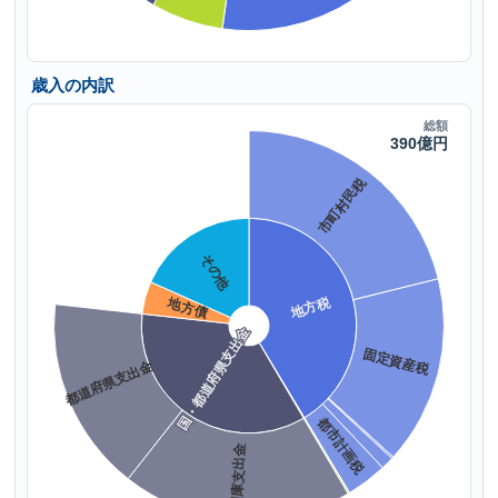
歳入の内訳