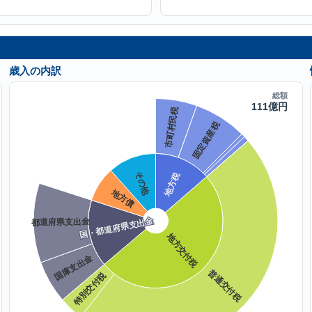
歳入の内訳