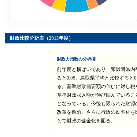
財政比較分析表（2013年度）
財政力指数の分析欄
前年度と横ばいであり、類似団体内
ると0.05、鳥取県平均と比較すると0
る。基準財政需要額の伸びに対し税
基準財政収入額が伸び悩んでいるこ
となっている。今後も限られた財源
改革を進め、さらに行政の効率化を
とで財政の健全化を図る。