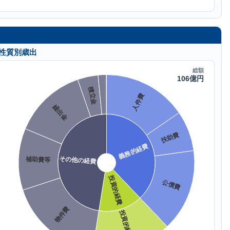
性質別歳出