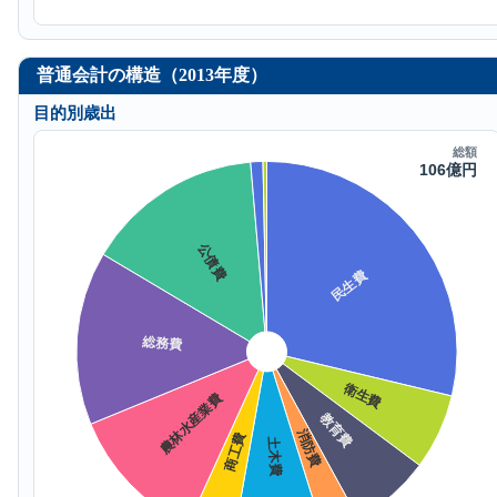
普通会計の構造（2013年度）
目的別歳出