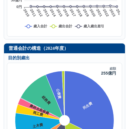
普通会計の構造（2024年度）
目的別歳出