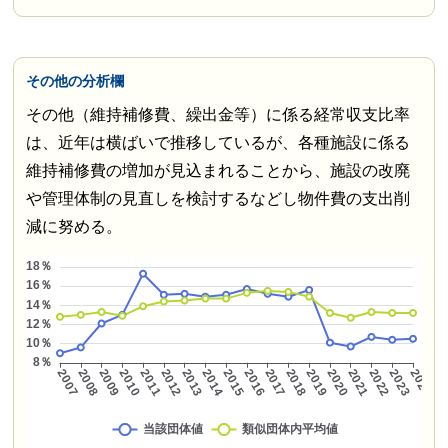
その他の分析欄
その他（維持補修費、繰出金等）に係る経常収支比率
は、近年は横ばいで推移しているが、各種施設に係る
維持補修費の増加が見込まれることから、施設の改廃
や管理体制の見直しを検討するなどし物件費の支出削
減に努める。