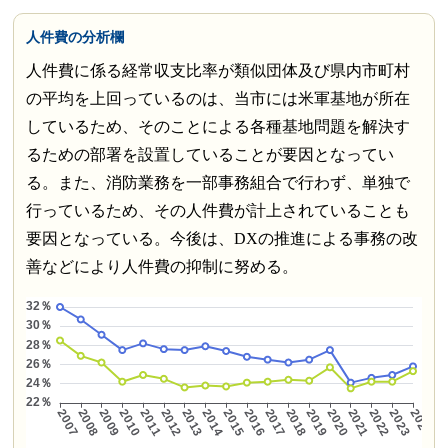
人件費の分析欄
人件費に係る経常収支比率が類似団体及び県内市町村
の平均を上回っているのは、当市には米軍基地が所在
しているため、そのことによる各種基地問題を解決す
るための部署を設置していることが要因となってい
る。また、消防業務を一部事務組合で行わず、単独で
行っているため、その人件費が計上されていることも
要因となっている。今後は、DXの推進による事務の改
善などにより人件費の抑制に努める。