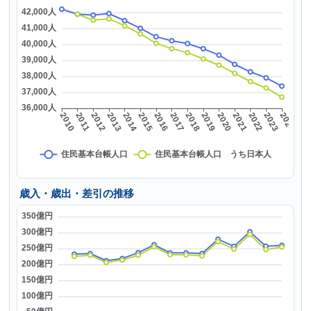
歳入・歳出・差引の推移