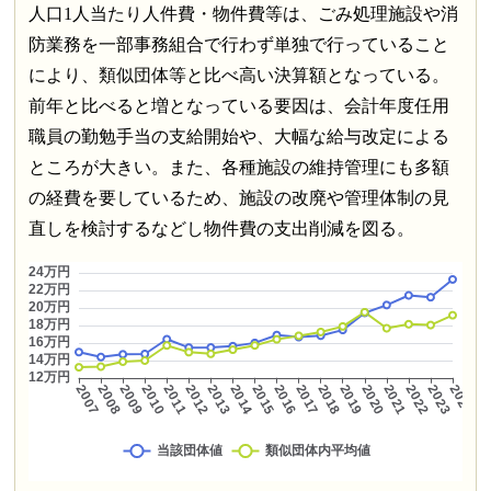
人口1人当たり人件費・物件費等は、ごみ処理施設や消
防業務を一部事務組合で行わず単独で行っていること
により、類似団体等と比べ高い決算額となっている。
前年と比べると増となっている要因は、会計年度任用
職員の勤勉手当の支給開始や、大幅な給与改定による
ところが大きい。また、各種施設の維持管理にも多額
の経費を要しているため、施設の改廃や管理体制の見
直しを検討するなどし物件費の支出削減を図る。