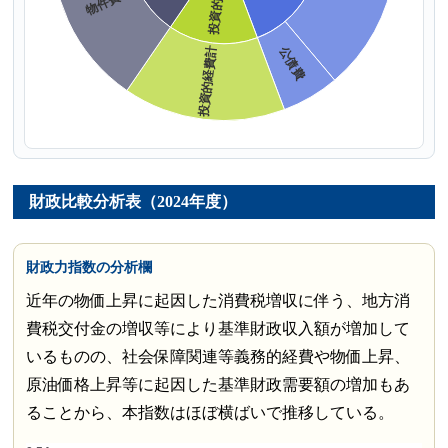
財政比較分析表（2024年度）
財政力指数の分析欄
近年の物価上昇に起因した消費税増収に伴う、地方消
費税交付金の増収等により基準財政収入額が増加して
いるものの、社会保障関連等義務的経費や物価上昇、
原油価格上昇等に起因した基準財政需要額の増加もあ
ることから、本指数はほぼ横ばいで推移している。