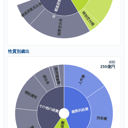
性質別歳出