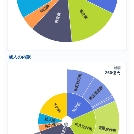
歳入の内訳