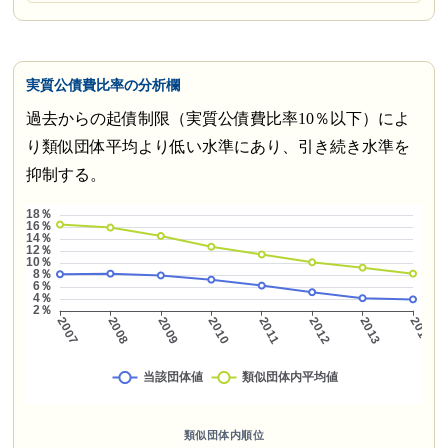
実質公債費比率の分析欄
過去からの起債制限（実質公債費比率10％以下）によ
り類似団体平均より低い水準にあり、引き続き水準を
抑制する。
類似団体内順位