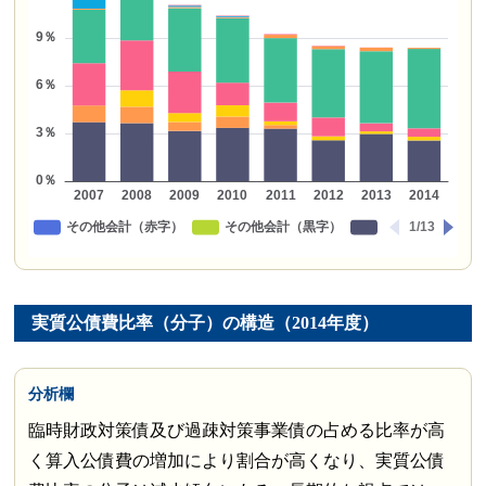
実質公債費比率（分子）の構造（2014年度）
分析欄
臨時財政対策債及び過疎対策事業債の占める比率が高
く算入公債費の増加により割合が高くなり、実質公債