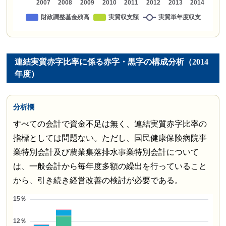
連結実質赤字比率に係る赤字・黒字の構成分析（2014
年度）
分析欄
すべての会計で資金不足は無く、連結実質赤字比率の
指標としては問題ない。ただし、国民健康保険病院事
業特別会計及び農業集落排水事業特別会計について
は、一般会計から毎年度多額の繰出を行っていること
から、引き続き経営改善の検討が必要である。