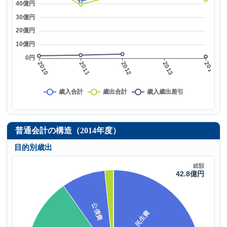
普通会計の構造（2014年度）
目的別歳出