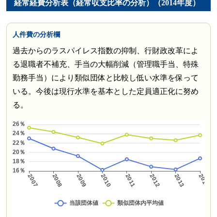
経常経費分析表（経常収支比率の分析）（2014年度）
人件費の分析欄
過去からのラスパイレス指数の抑制、行財政改革によ
る退職者不補充、手当の大幅削減（管理職手当、特殊
勤務手当）により類似団体と比較し低い水準を保って
いる。今後は現行水準を基本とした定員適正化に努め
る。