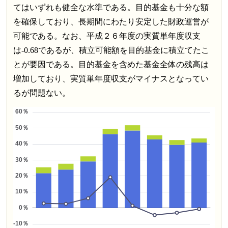
てはいずれも健全な水準である。目的基金も十分な額
を確保しており、長期間にわたり安定した財政運営が
可能である。なお、平成２６年度の実質単年度収支
は-0.68であるが、積立可能額を目的基金に積立てたこ
とが要因である。目的基金を含めた基金全体の残高は
増加しており、実質単年度収支がマイナスとなってい
るが問題ない。