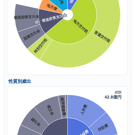
性質別歳出