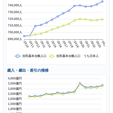
歳入・歳出・差引の推移