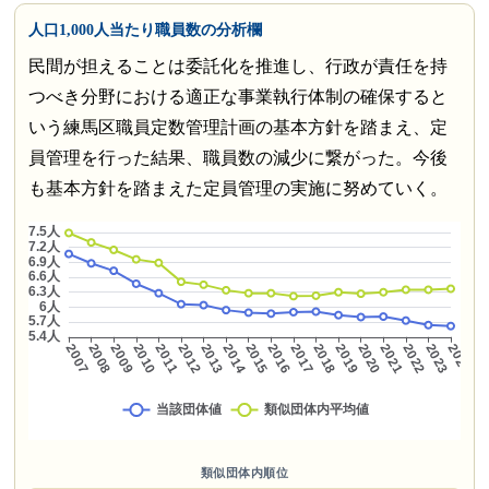
人口1,000人当たり職員数の分析欄
民間が担えることは委託化を推進し、行政が責任を持
つべき分野における適正な事業執行体制の確保すると
いう練馬区職員定数管理計画の基本方針を踏まえ、定
員管理を行った結果、職員数の減少に繋がった。今後
も基本方針を踏まえた定員管理の実施に努めていく。
類似団体内順位