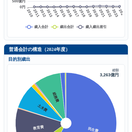
普通会計の構造（2024年度）
目的別歳出