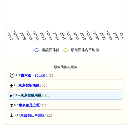
類似団体内順位
🥇
東京都千代田区
TOP
#1/23
⏫
東京都板橋区
UP
#1/23
●
東京都練馬区
NOW
#1/23
⏬
東京都足立区
DN
#1/23
⚓
東京都江戸川区
BOT
#1/23