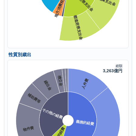
性質別歳出