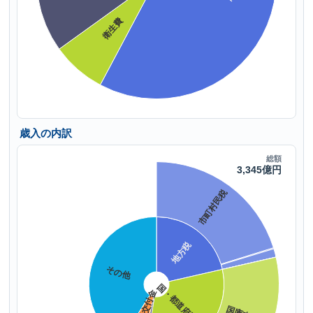
歳入の内訳