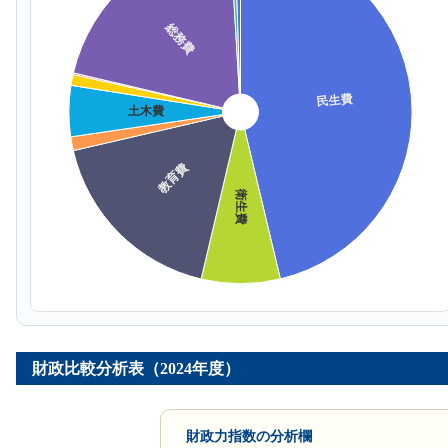
財政比較分析表（2024年度）
財政力指数の分析欄