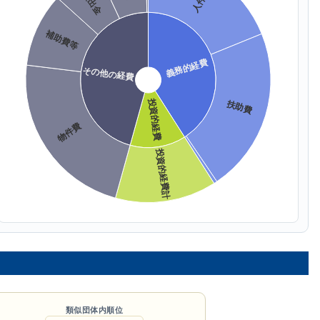
類似団体内順位