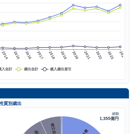
性質別歳出