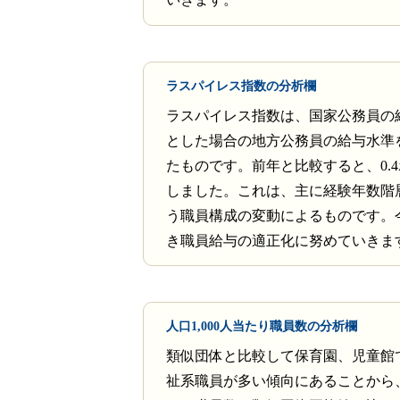
ラスパイレス指数の分析欄
ラスパイレス指数は、国家公務員の
とした場合の地方公務員の給与水準
たものです。前年と比較すると、0.
しました。これは、主に経験年数階
う職員構成の変動によるものです。
き職員給与の適正化に努めていきま
人口1,000人当たり職員数の分析欄
類似団体と比較して保育園、児童館
祉系職員が多い傾向にあることから