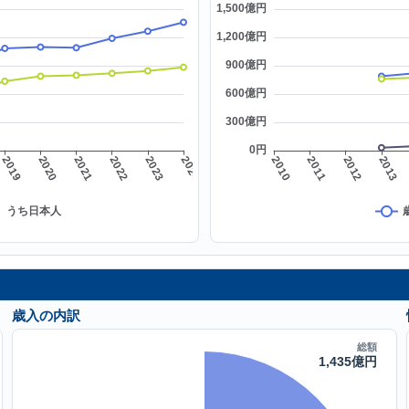
歳入の内訳