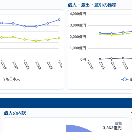
歳入・歳出・差引の推移
歳入の内訳