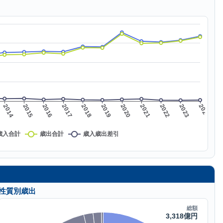
性質別歳出