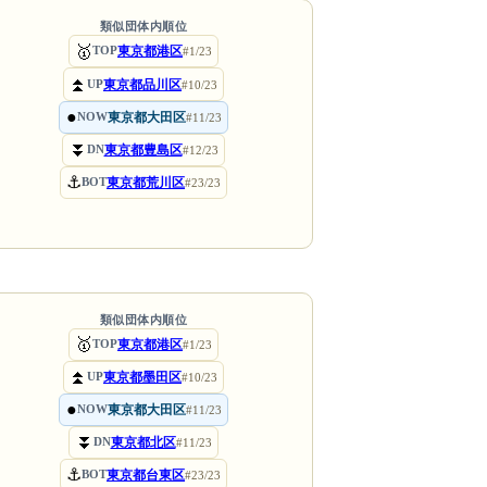
類似団体内順位
🥇
東京都港区
TOP
#1/23
⏫
東京都品川区
UP
#10/23
●
東京都大田区
NOW
#11/23
⏬
東京都豊島区
DN
#12/23
⚓
東京都荒川区
BOT
#23/23
類似団体内順位
🥇
東京都港区
TOP
#1/23
⏫
東京都墨田区
UP
#10/23
●
東京都大田区
NOW
#11/23
⏬
東京都北区
DN
#11/23
⚓
東京都台東区
BOT
#23/23