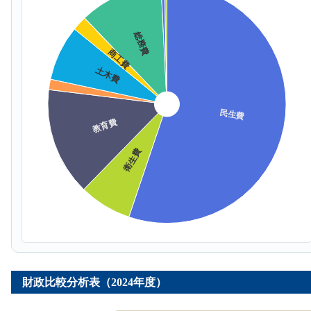
財政比較分析表（2024年度）