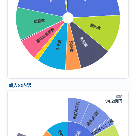
歳入の内訳