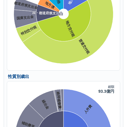
性質別歳出