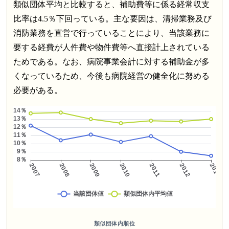
類似団体平均と比較すると、補助費等に係る経常収支
比率は4.5％下回っている。主な要因は、清掃業務及び
消防業務を直営で行っていることにより、当該業務に
要する経費が人件費や物件費等へ直接計上されている
ためである。なお、病院事業会計に対する補助金が多
くなっているため、今後も病院経営の健全化に努める
必要がある。
類似団体内順位