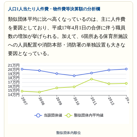
人口1人当たり人件費・物件費等決算額の分析欄
類似団体平均に比べ高くなっているのは、主に人件費
を要因としており、平成17年4月1日の合併に伴う職員
数の増加が挙げられる。加えて、6箇所ある保育所施設
への人員配置や消防本部・消防署の単独設置も大きな
要因となっている。
類似団体内順位