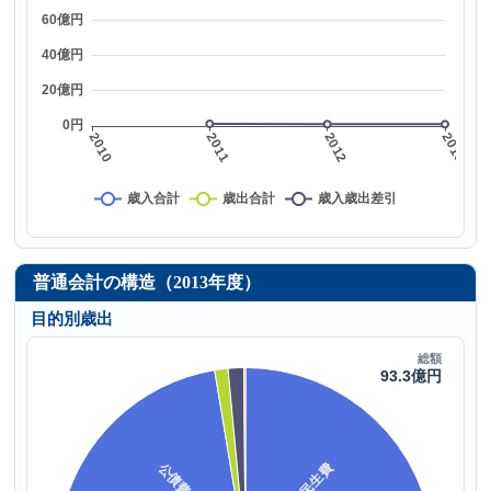
普通会計の構造（2013年度）
目的別歳出