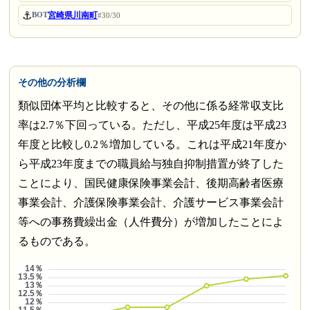
⚓
宮崎県川南町
BOT
#30/30
その他の分析欄
類似団体平均と比較すると、その他に係る経常収支比
率は2.7％下回っている。ただし、平成25年度は平成23
年度と比較し0.2％増加している。これは平成21年度か
ら平成23年度までの職員給与独自抑制措置が終了した
ことにより、国民健康保険事業会計、後期高齢者医療
事業会計、介護保険事業会計、介護サービス事業会計
等への事務費繰出金（人件費分）が増加したことによ
るものである。