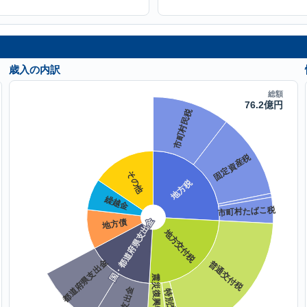
歳入の内訳