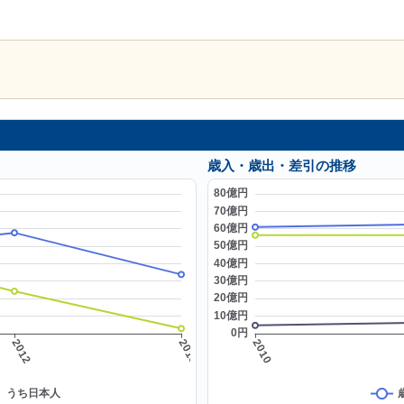
歳入・歳出・差引の推移