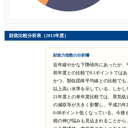
財政比較分析表（2013年度）
財政力指数の分析欄
近年緩やかな下降傾向にあったが、平
前年度との比較で0.1ポイントでは
かつ、類似団体平均値との比較でも、
以上高い水準を示している。しかし
21年度との単年度比較では、景気低
の減収等が大きく影響し、平成25年
0.08ポイント低くなっている。今後
税の伸び悩みも見込まれることから