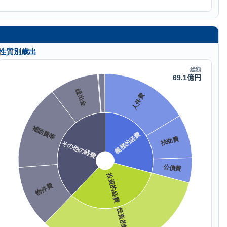
性質別歳出