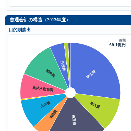
普通会計の構造（2013年度）
目的別歳出